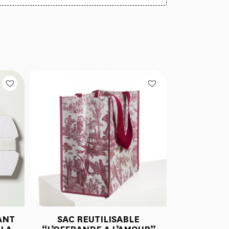
ANT
SAC REUTILISABLE