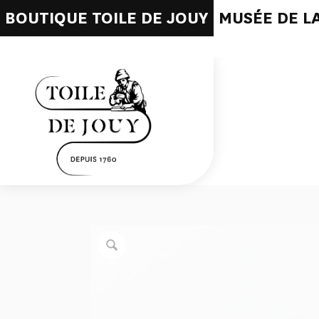
BOUTIQUE TOILE DE JOUY
MUSÉE DE LA