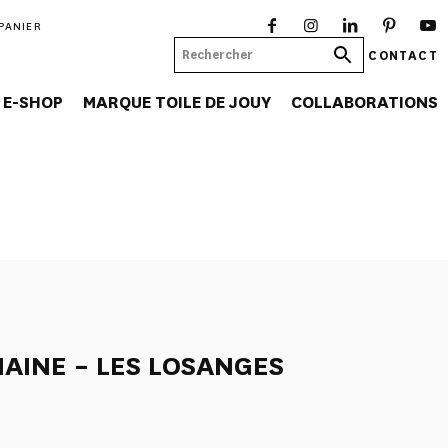
PANIER
CONTACT
E-SHOP
MARQUE TOILE DE JOUY
COLLABORATIONS
AINE – LES LOSANGES