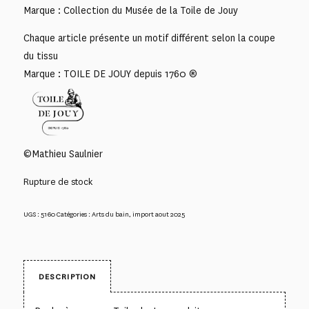
Marque : Collection du Musée de la Toile de Jouy
Chaque article présente un motif différent selon la coupe
du tissu
Marque : TOILE DE JOUY depuis 1760 ®
©Mathieu Saulnier
Rupture de stock
UGS :
5160
Catégories :
Arts du bain
,
import aout 2025
DESCRIPTION