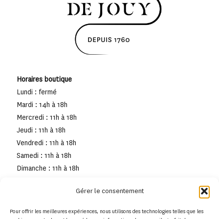
Horaires boutique
Lundi : fermé
Mardi : 14h à 18h
Mercredi : 11h à 18h
Jeudi : 11h à 18h
Vendredi : 11h à 18h
Samedi : 11h à 18h
Dimanche : 11h à 18h
Gérer le consentement
Pour offrir les meilleures expériences, nous utilisons des technologies telles que les