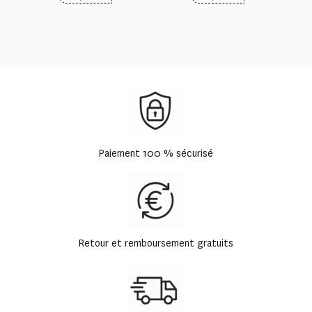
Paiement 100 % sécurisé
Retour et remboursement gratuits