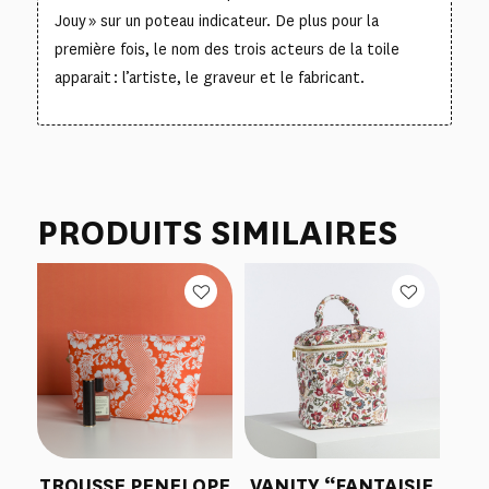
Jouy » sur un poteau indicateur. De plus pour la
première fois, le nom des trois acteurs de la toile
apparait : l’artiste, le graveur et le fabricant.
PRODUITS SIMILAIRES
TROUSSE PENELOPE
VANITY “FANTAISIE