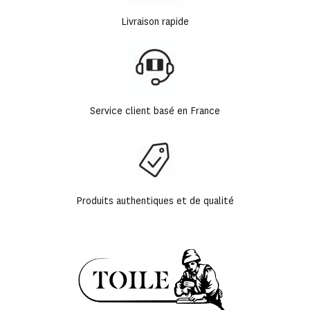
Livraison rapide
Service client basé en France
Produits authentiques et de qualité