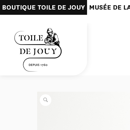
BOUTIQUE TOILE DE JOUY
MUSÉE DE LA