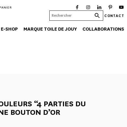
PANIER
CONTACT
E-SHOP
MARQUE TOILE DE JOUY
COLLABORATIONS
OULEURS “4 PARTIES DU
NE BOUTON D’OR