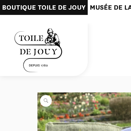
BOUTIQUE TOILE DE JOUY
MUSÉE DE LA