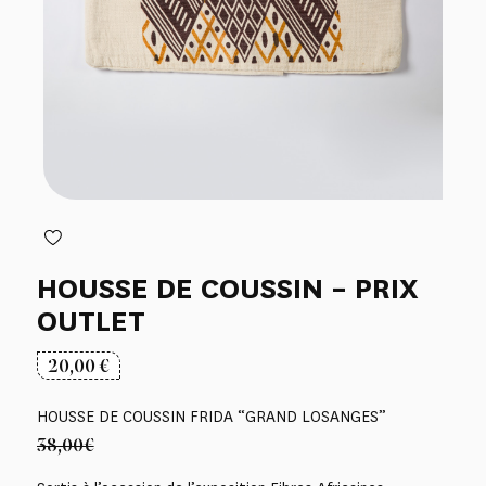
HOUSSE DE COUSSIN – PRIX
OUTLET
20,00
€
HOUSSE DE COUSSIN FRIDA “GRAND LOSANGES”
38,00€