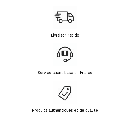
Livraison rapide
Service client basé en France
Produits authentiques et de qualité