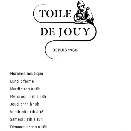
Horaires boutique
Lundi : fermé
Mardi : 14h à 18h
Mercredi : 11h à 18h
Jeudi : 11h à 18h
Vendredi : 11h à 18h
Samedi : 11h à 18h
Dimanche : 11h à 18h