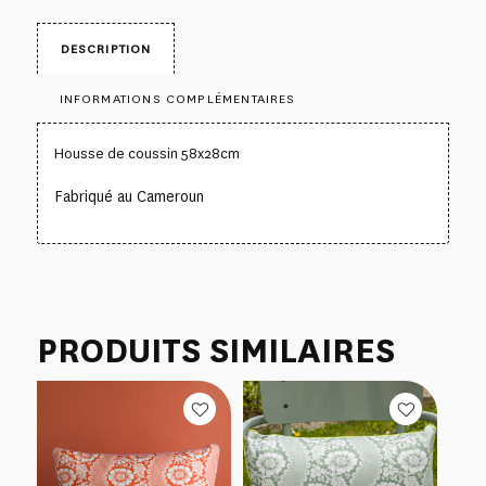
DESCRIPTION
INFORMATIONS COMPLÉMENTAIRES
Housse de coussin 58x28cm
Fabriqué au Cameroun
PRODUITS SIMILAIRES