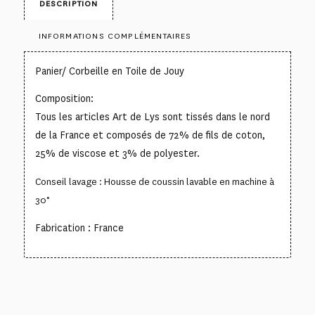
DESCRIPTION
INFORMATIONS COMPLÉMENTAIRES
Panier/ Corbeille en Toile de Jouy
Composition:
Tous les articles Art de Lys sont tissés dans le nord
de la France et composés de 72% de fils de coton,
25% de viscose et 3% de polyester.
Conseil lavage : Housse de coussin lavable en machine à
30°
Fabrication : France