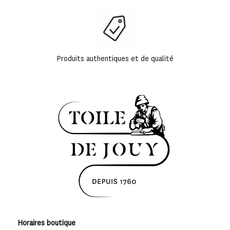
Produits authentiques et de qualité
Horaires boutique