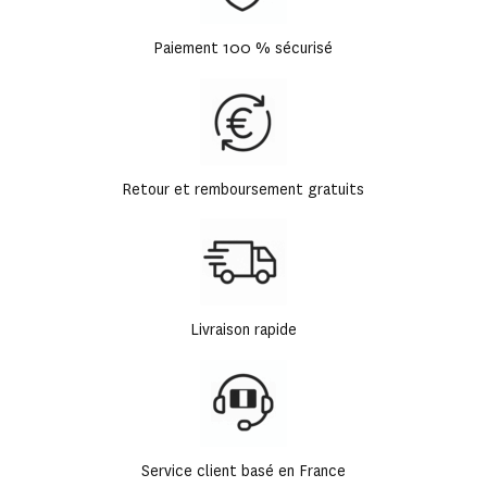
Paiement 100 % sécurisé
Retour et remboursement gratuits
Livraison rapide
Service client basé en France