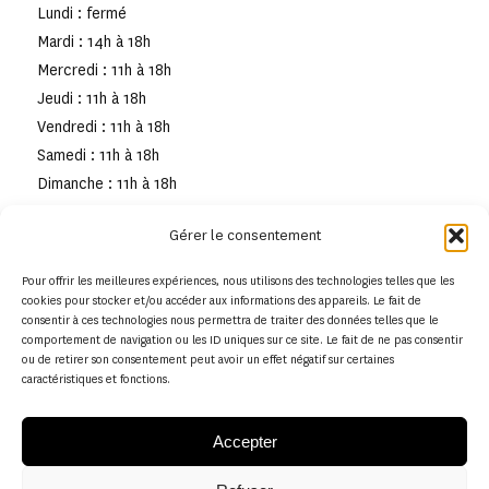
Lundi : fermé
Mardi : 14h à 18h
Mercredi : 11h à 18h
Jeudi : 11h à 18h
Vendredi : 11h à 18h
Samedi : 11h à 18h
Dimanche : 11h à 18h
Gérer le consentement
Pour offrir les meilleures expériences, nous utilisons des technologies telles que les
cookies pour stocker et/ou accéder aux informations des appareils. Le fait de
consentir à ces technologies nous permettra de traiter des données telles que le
comportement de navigation ou les ID uniques sur ce site. Le fait de ne pas consentir
ou de retirer son consentement peut avoir un effet négatif sur certaines
caractéristiques et fonctions.
Accepter