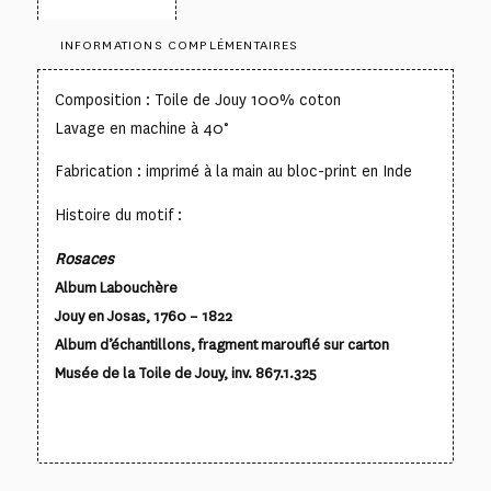
INFORMATIONS COMPLÉMENTAIRES
Composition : Toile de Jouy 100% coton
Lavage en machine à 40°
Fabrication : imprimé à la main au bloc-print en Inde
Histoire du motif :
Rosaces
Album Labouchère
Jouy en Josas, 1760 – 1822
Album d’échantillons, f
ragment marouflé sur carton
Musée de la Toile de Jouy, inv. 867.1.325