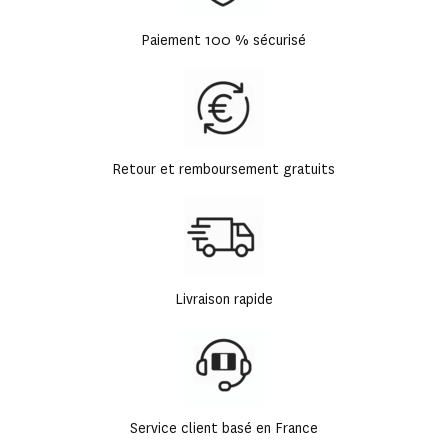
Paiement 100 % sécurisé
Retour et remboursement gratuits
Livraison rapide
Service client basé en France