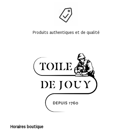
Produits authentiques et de qualité
Horaires boutique