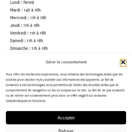
Lundi : fermé
Mardi : 14h à 18h
Mercredi : 11h à 18h
Jeudi : 11h à 18h
Vendredi : 11h à 18h
Samedi : 11h à 18h
Dimanche : 11h à 18h
Gérer le consentement
Pour offrir les meilleures expériences, nous utilisons des technologies telles que les
cookies pour stocker et/ou accéder aux informations des appareils. Le fait de
consentir à ces technologies nous permettra de traiter des données telles que le
comportement de navigation ou les ID uniques sur ce site. Le fait de ne pas consentir
ou de retirer son consentement peut avoir un effet négatif sur certaines
caractéristiques et fonctions.
Accepter
Refuser