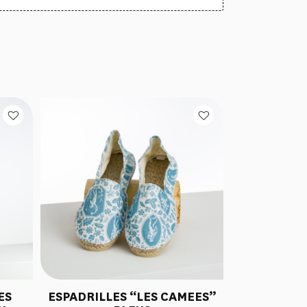
ES
ESPADRILLES “LES CAMEES”