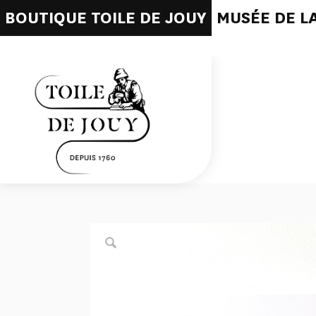
BOUTIQUE TOILE DE JOUY
MUSÉE DE LA