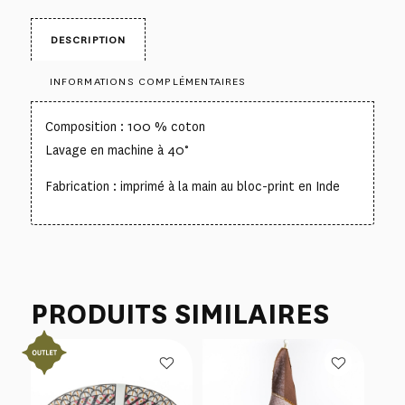
DESCRIPTION
INFORMATIONS COMPLÉMENTAIRES
Composition : 100 % coton
Lavage en machine à 40°
Fabrication : imprimé à la main au bloc-print en Inde
PRODUITS SIMILAIRES