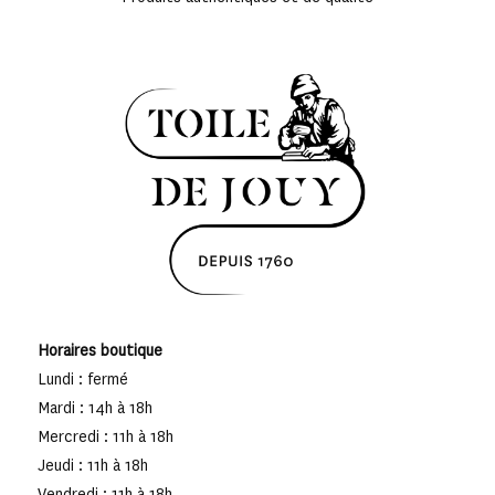
Horaires boutique
Lundi : fermé
Mardi : 14h à 18h
Mercredi : 11h à 18h
Jeudi : 11h à 18h
Vendredi : 11h à 18h