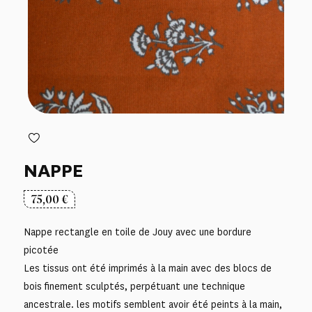
NAPPE
75,00
€
Nappe rectangle en toile de Jouy avec une bordure
picotée
Les tissus ont été imprimés à la main avec des blocs de
bois finement sculptés, perpétuant une technique
ancestrale. les motifs semblent avoir été peints à la main,