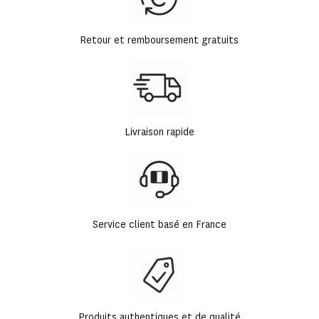
Retour et remboursement gratuits
Livraison rapide
Service client basé en France
Produits authentiques et de qualité