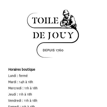
Horaires boutique
Lundi : fermé
Mardi : 14h à 18h
Mercredi : 11h à 18h
Jeudi : 11h à 18h
Vendredi : 11h à 18h
Samedi : 11h à 18h