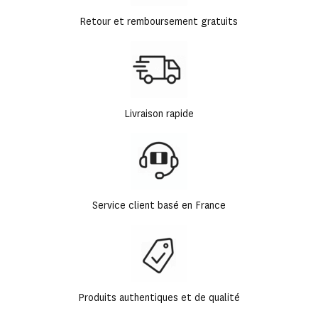
Retour et remboursement gratuits
Livraison rapide
Service client basé en France
Produits authentiques et de qualité