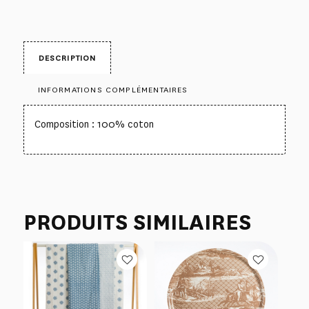
DESCRIPTION
INFORMATIONS COMPLÉMENTAIRES
Composition : 100% coton
PRODUITS SIMILAIRES