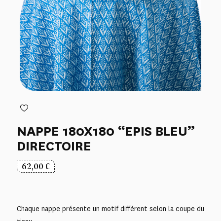
NAPPE 180X180 “EPIS BLEU”
DIRECTOIRE
62,00
€
Chaque nappe présente un motif différent selon la coupe du