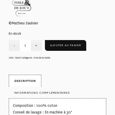
©Mathieu Saulnier
En stock
AJOUTER AU PANIER
UGS :
6267
Catégorie :
Arts de la table
DESCRIPTION
INFORMATIONS COMPLÉMENTAIRES
Composition : 100% coton
Conseil de lavage : En machine à 30°