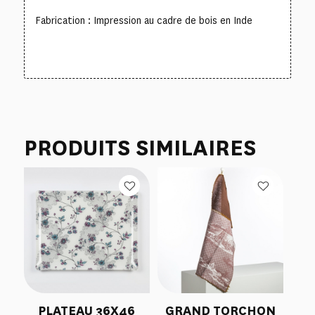
Fabrication : Impression au cadre de bois en Inde
PRODUITS SIMILAIRES
PLATEAU 36X46
GRAND TORCHON