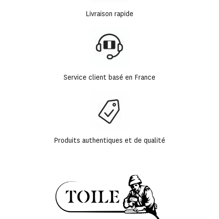
Livraison rapide
Service client basé en France
Produits authentiques et de qualité