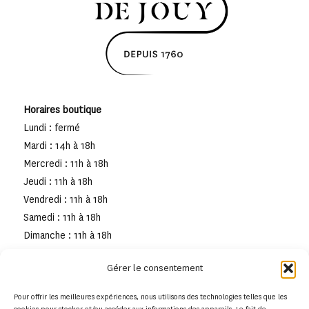
Horaires boutique
Lundi : fermé
Mardi : 14h à 18h
Mercredi : 11h à 18h
Jeudi : 11h à 18h
Vendredi : 11h à 18h
Samedi : 11h à 18h
Dimanche : 11h à 18h
Gérer le consentement
Pour offrir les meilleures expériences, nous utilisons des technologies telles que les