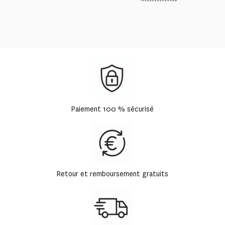
Paiement 100 % sécurisé
Retour et remboursement gratuits