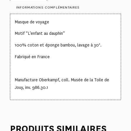
INFORMATIONS COMPLÉMENTAIRES
Masque de voyage
Motif “L’enfant au dauphin”
100% coton et éponge bambou, lavage à 30°.
Fabriqué en France
Manufacture Oberkampf, coll. Musée de la Toile de
Jouy, inv. 986.30.1
PRODUITS SIMILAIRES