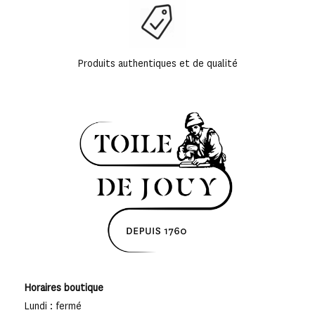
Produits authentiques et de qualité
Horaires boutique
Lundi : fermé