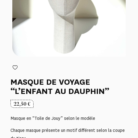
MASQUE DE VOYAGE
“L’ENFANT AU DAUPHIN”
22,50
€
Masque en “Toile de Jouy” selon le modèle
Chaque masque présente un motif différent selon la coupe