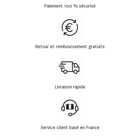
Paiement 100 % sécurisé
Retour et remboursement gratuits
Livraison rapide
Service client basé en France