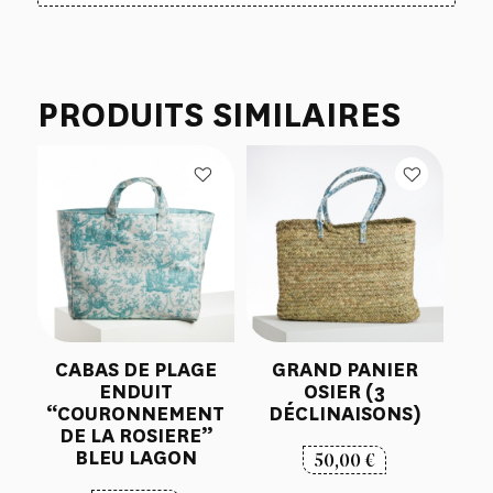
PRODUITS SIMILAIRES
CABAS DE PLAGE
GRAND PANIER
ENDUIT
OSIER (3
“COURONNEMENT
DÉCLINAISONS)
DE LA ROSIERE”
BLEU LAGON
50,00
€