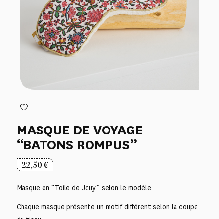
MASQUE DE VOYAGE
“BATONS ROMPUS”
22,50
€
Masque en “Toile de Jouy” selon le modèle
Chaque masque présente un motif différent selon la coupe