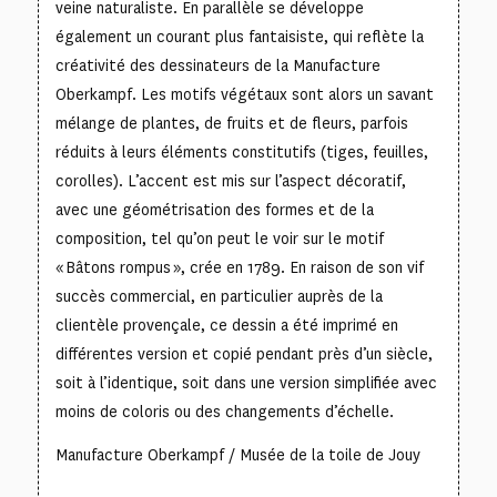
veine naturaliste. En parallèle se développe
également un courant plus fantaisiste, qui reflète la
créativité des dessinateurs de la Manufacture
Oberkampf. Les motifs végétaux sont alors un savant
mélange de plantes, de fruits et de fleurs, parfois
réduits à leurs éléments constitutifs (tiges, feuilles,
corolles). L’accent est mis sur l’aspect décoratif,
avec une géométrisation des formes et de la
composition, tel qu’on peut le voir sur le motif
« Bâtons rompus », crée en 1789. En raison de son vif
succès commercial, en particulier auprès de la
clientèle provençale, ce dessin a été imprimé en
différentes version et copié pendant près d’un siècle,
soit à l’identique, soit dans une version simplifiée avec
moins de coloris ou des changements d’échelle.
Manufacture Oberkampf / Musée de la toile de Jouy