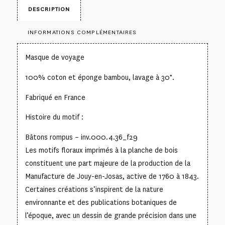
DESCRIPTION
INFORMATIONS COMPLÉMENTAIRES
Masque de voyage
100% coton et éponge bambou, lavage à 30°.
Fabriqué en France
Histoire du motif :
Bâtons rompus – inv.000.4.36_f29
Les motifs floraux imprimés à la planche de bois
constituent une part majeure de la production de la
Manufacture de Jouy-en-Josas, active de 1760 à 1843.
Certaines créations s’inspirent de la nature
environnante et des publications botaniques de
l’époque, avec un dessin de grande précision dans une