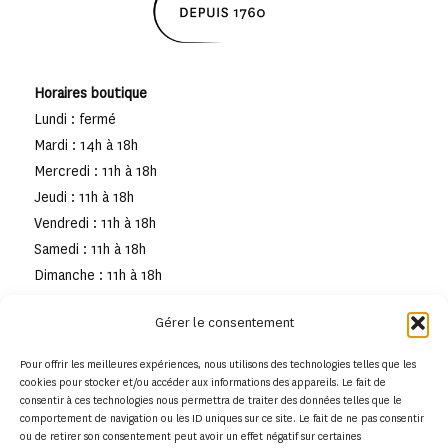
Horaires boutique
Lundi : fermé
Mardi : 14h à 18h
Mercredi : 11h à 18h
Jeudi : 11h à 18h
Vendredi : 11h à 18h
Samedi : 11h à 18h
Dimanche : 11h à 18h
Gérer le consentement
Pour offrir les meilleures expériences, nous utilisons des technologies telles que les
cookies pour stocker et/ou accéder aux informations des appareils. Le fait de
consentir à ces technologies nous permettra de traiter des données telles que le
comportement de navigation ou les ID uniques sur ce site. Le fait de ne pas consentir
ou de retirer son consentement peut avoir un effet négatif sur certaines