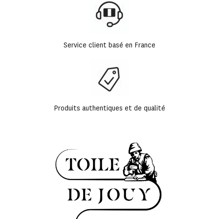
Service client basé en France
Produits authentiques et de qualité