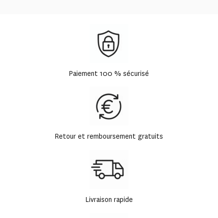
Paiement 100 % sécurisé
Retour et remboursement gratuits
Livraison rapide