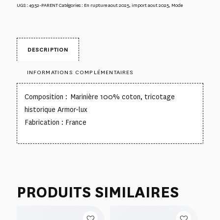
UGS :
4952-PARENT
Catégories :
En rupture aout 2025
,
import aout 2025
,
Mode
DESCRIPTION
INFORMATIONS COMPLÉMENTAIRES
Composition : Marinière 100% coton, tricotage
historique Armor-lux
Fabrication : France
PRODUITS SIMILAIRES