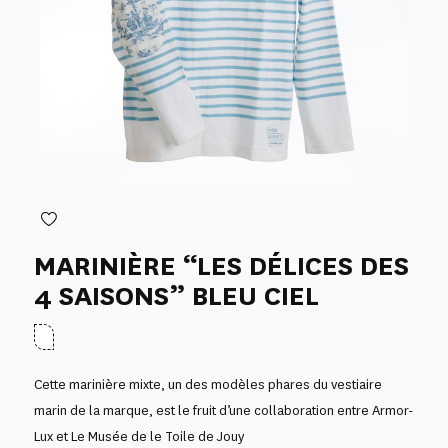
MARINIÈRE “LES DÉLICES DES
4 SAISONS” BLEU CIEL
Cette marinière mixte, un des modèles phares du vestiaire
marin de la marque, est le fruit d’une collaboration entre Armor-
Lux et Le Musée de le Toile de Jouy