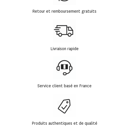
Retour et remboursement gratuits
Livraison rapide
Service client basé en France
Produits authentiques et de qualité