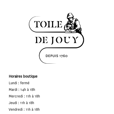
Horaires boutique
Lundi : fermé
Mardi : 14h à 18h
Mercredi : 11h à 18h
Jeudi : 11h à 18h
Vendredi : 11h à 18h