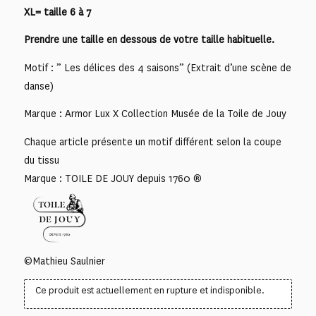
XL= taille 6 à 7
Prendre une taille en dessous de votre taille habituelle.
Motif : ” Les délices des 4 saisons” (Extrait d’une scène de
danse)
Marque : Armor Lux X Collection Musée de la Toile de Jouy
Chaque article présente un motif différent selon la coupe
du tissu
Marque : TOILE DE JOUY depuis 1760 ®
©Mathieu Saulnier
Ce produit est actuellement en rupture et indisponible.