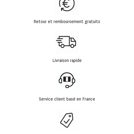
Retour et remboursement gratuits
Livraison rapide
Service client basé en France