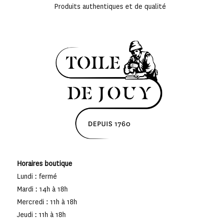
Produits authentiques et de qualité
Horaires boutique
Lundi : fermé
Mardi : 14h à 18h
Mercredi : 11h à 18h
Jeudi : 11h à 18h