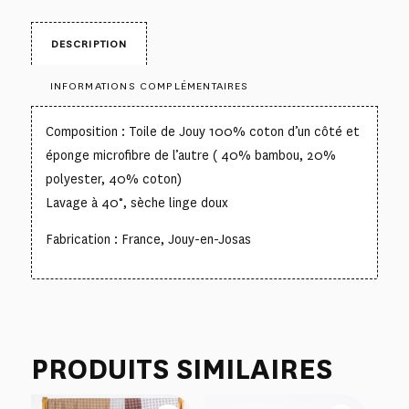
DESCRIPTION
INFORMATIONS COMPLÉMENTAIRES
Composition : Toile de Jouy 100% coton d’un côté et
éponge microfibre de l’autre ( 40% bambou, 20%
polyester, 40% coton)
Lavage à 40°, sèche linge doux
Fabrication : France, Jouy-en-Josas
PRODUITS SIMILAIRES