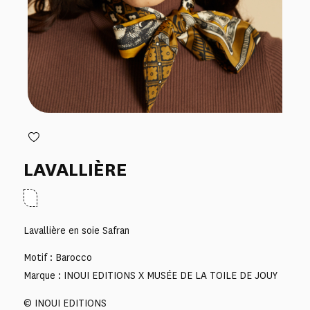
LAVALLIÈRE
Lavallière en soie Safran
Motif : Barocco
Marque : INOUI EDITIONS X MUSÉE DE LA TOILE DE JOUY
© INOUI EDITIONS