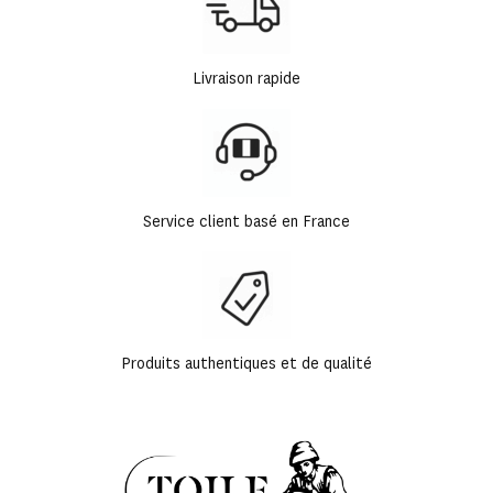
Livraison rapide
Service client basé en France
Produits authentiques et de qualité