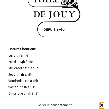
Horaires boutique
Lundi : fermé
Mardi : 14h à 18h
Mercredi : 11h à 18h
Jeudi : 11h à 18h
Vendredi : 11h à 18h
Samedi : 11h à 18h
Dimanche : 11h à 18h
Gérer le consentement