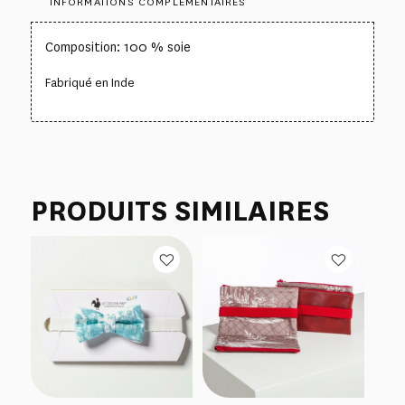
INFORMATIONS COMPLÉMENTAIRES
Composition: 100 % soie
Fabriqué en Inde
PRODUITS SIMILAIRES