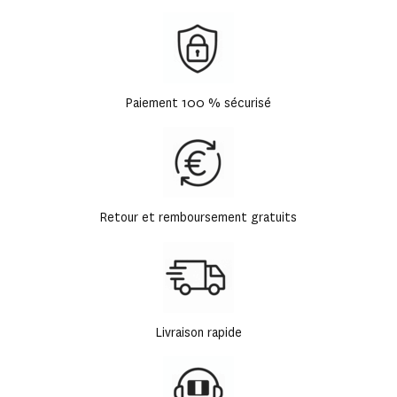
Paiement 100 % sécurisé
Retour et remboursement gratuits
Livraison rapide