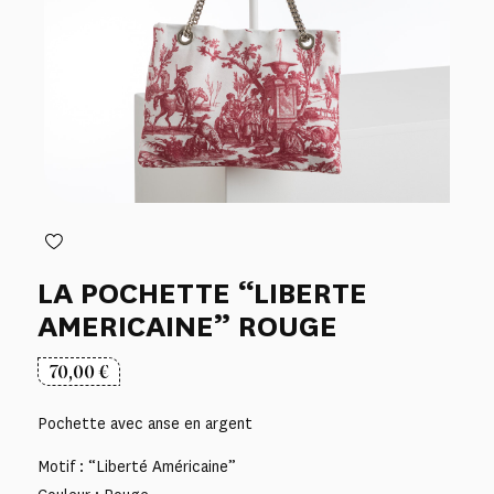
LA POCHETTE “LIBERTE
AMERICAINE” ROUGE
70,00
€
Pochette avec anse en argent
Motif : “Liberté Américaine”