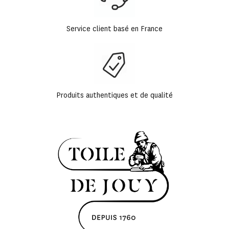
Service client basé en France
Produits authentiques et de qualité