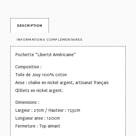
DESCRIPTION
INFORMATIONS COMPLÉMENTAIRES
Pochette “Liberté Américaine”
Composition :
Toile de Jouy 100% coton
Anse : chaîne en nickel argent, artisanat français
Œillets en nickel argent.
Dimensions :
Largeur : 27cm / Hauteur : 17,5cm
Longueur anse : 120cm
Fermeture : Top aimant