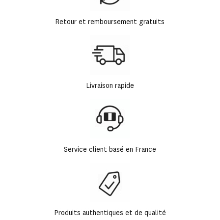
Retour et remboursement gratuits
Livraison rapide
Service client basé en France
Produits authentiques et de qualité