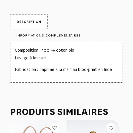
DESCRIPTION
INFORMATIONS COMPLÉMENTAIRES
Composition : 100 % coton bio
Lavage à la main
Fabrication : Imprimé à la main au bloc-print en Inde
PRODUITS SIMILAIRES