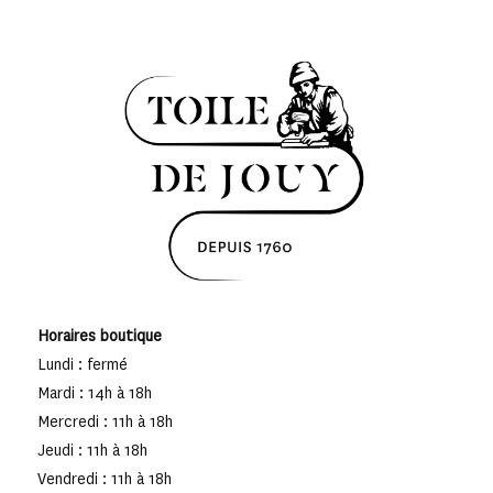
Horaires boutique
Lundi : fermé
Mardi : 14h à 18h
Mercredi : 11h à 18h
Jeudi : 11h à 18h
Vendredi : 11h à 18h