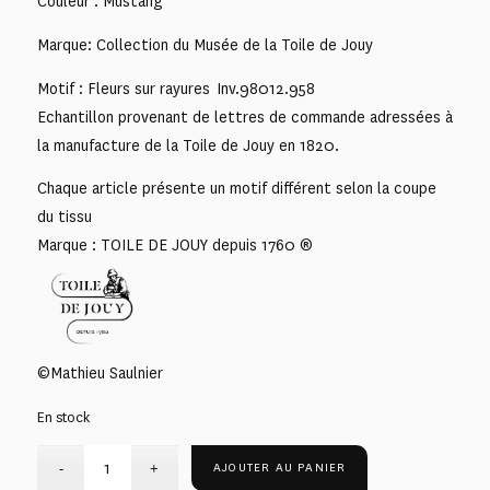
Couleur : Mustang
Marque: Collection du Musée de la Toile de Jouy
Motif : Fleurs sur rayures Inv.98012.958
Echantillon provenant de lettres de commande adressées à
la manufacture de la Toile de Jouy en 1820.
Chaque article présente un motif différent selon la coupe
du tissu
Marque : TOILE DE JOUY depuis 1760 ®
©Mathieu Saulnier
En stock
AJOUTER AU PANIER