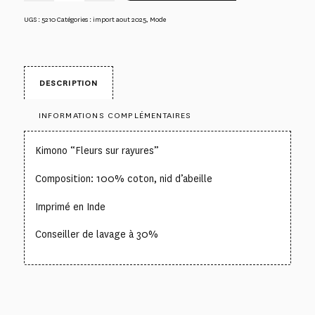
UGS :
5210
Catégories :
import aout 2025
,
Mode
DESCRIPTION
INFORMATIONS COMPLÉMENTAIRES
Kimono “Fleurs sur rayures”
Composition: 100% coton, nid d’abeille
Imprimé en Inde
Conseiller de lavage à 30%