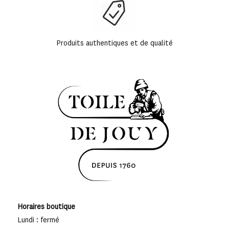
Produits authentiques et de qualité
Horaires boutique
Lundi : fermé