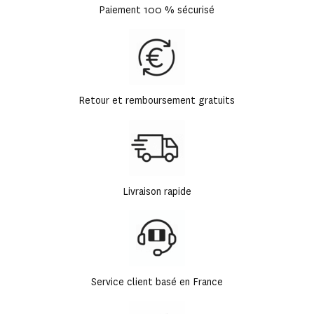
Paiement 100 % sécurisé
Retour et remboursement gratuits
Livraison rapide
Service client basé en France