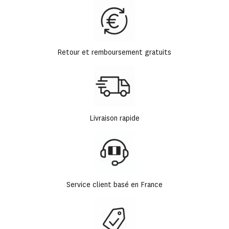
Retour et remboursement gratuits
Livraison rapide
Service client basé en France