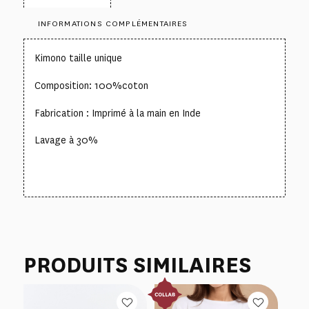
INFORMATIONS COMPLÉMENTAIRES
Kimono taille unique
Composition: 100%coton
Fabrication : Imprimé à la main en Inde
Lavage à 30%
PRODUITS SIMILAIRES