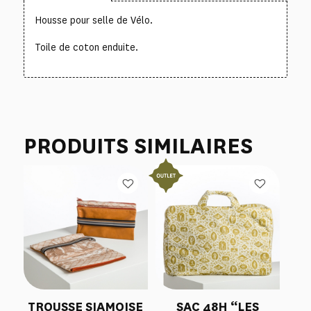
Housse pour selle de Vélo.
Toile de coton enduite.
PRODUITS SIMILAIRES
TROUSSE SIAMOISE
SAC 48H “LES