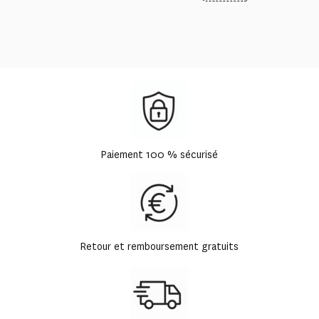
Paiement 100 % sécurisé
Retour et remboursement gratuits