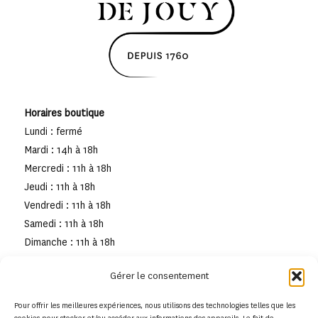
Horaires boutique
Lundi : fermé
Mardi : 14h à 18h
Mercredi : 11h à 18h
Jeudi : 11h à 18h
Vendredi : 11h à 18h
Samedi : 11h à 18h
Dimanche : 11h à 18h
Gérer le consentement
Pour offrir les meilleures expériences, nous utilisons des technologies telles que les