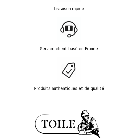
Livraison rapide
Service client basé en France
Produits authentiques et de qualité