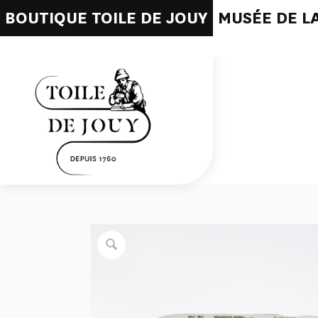
BOUTIQUE TOILE DE JOUY
MUSÉE DE LA