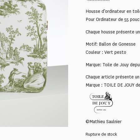
Housse d’ordinateur en toi
Pour Ordinateur de 55 pou
Chaque housse présente un m
Motif: Ballon de Gonesse
Couleur : Vert pesto
Marque: Toile de Jouy depu
Chaque article présente un 
Marque : TOILE DE JOUY d
©Mathieu Saulnier
Rupture de stock