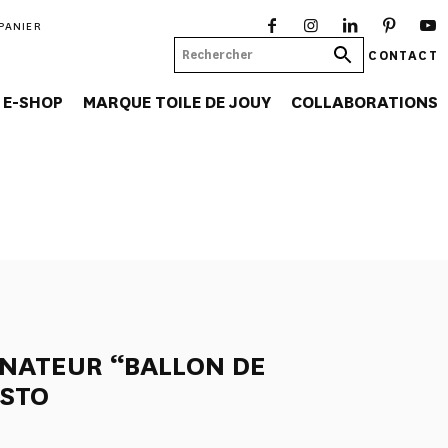
PANIER
CONTACT
E-SHOP
MARQUE TOILE DE JOUY
COLLABORATIONS
NATEUR “BALLON DE
ESTO