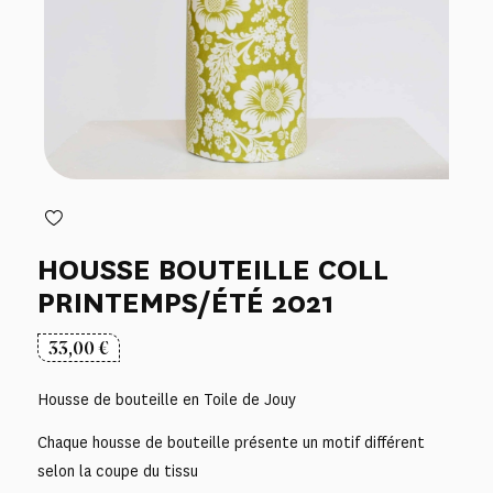
HOUSSE BOUTEILLE COLL
PRINTEMPS/ÉTÉ 2021
33,00
€
Housse de bouteille en Toile de Jouy
Chaque housse de bouteille présente un motif différent
selon la coupe du tissu