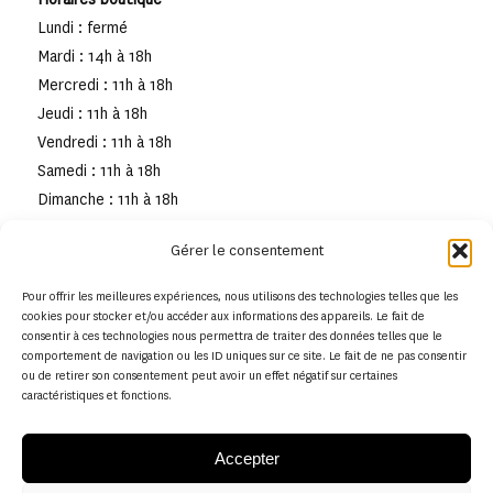
Lundi : fermé
Mardi : 14h à 18h
Mercredi : 11h à 18h
Jeudi : 11h à 18h
Vendredi : 11h à 18h
Samedi : 11h à 18h
Dimanche : 11h à 18h
Gérer le consentement
Pour offrir les meilleures expériences, nous utilisons des technologies telles que les
cookies pour stocker et/ou accéder aux informations des appareils. Le fait de
consentir à ces technologies nous permettra de traiter des données telles que le
comportement de navigation ou les ID uniques sur ce site. Le fait de ne pas consentir
ou de retirer son consentement peut avoir un effet négatif sur certaines
caractéristiques et fonctions.
Accepter