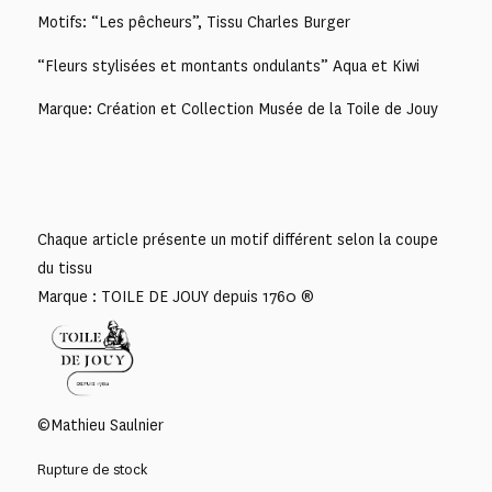
Motifs: “Les pêcheurs”, Tissu Charles Burger
“Fleurs stylisées et montants ondulants” Aqua et Kiwi
Marque: Création et Collection Musée de la Toile de Jouy
Chaque article présente un motif différent selon la coupe
du tissu
Marque : TOILE DE JOUY depuis 1760 ®
©Mathieu Saulnier
Rupture de stock