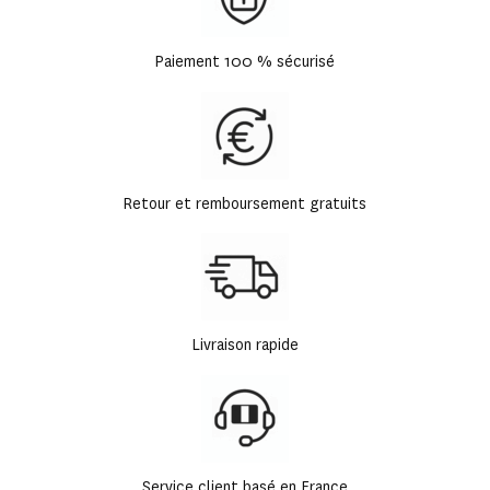
Paiement 100 % sécurisé
Retour et remboursement gratuits
Livraison rapide
Service client basé en France