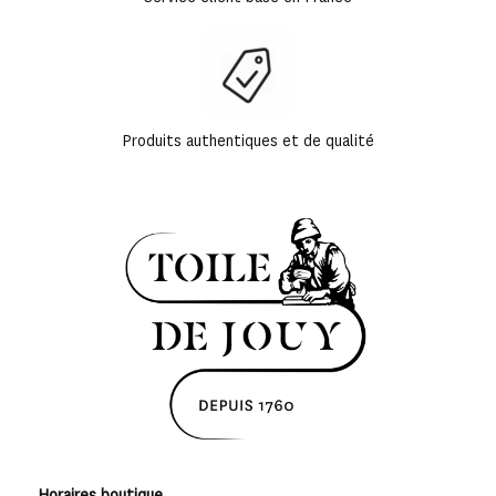
Produits authentiques et de qualité
Horaires boutique