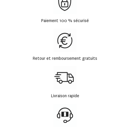
Paiement 100 % sécurisé
Retour et remboursement gratuits
Livraison rapide