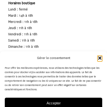
Horaires boutique
Lundi : fermé
Mardi : 14h à 18h
Mercredi : 11h à 18h
Jeudi : 11h à 18h
Vendredi : 11h à 18h
Samedi : 11h à 18h
Dimanche : 11h à 18h
Gérer le consentement
Pour offrir les meilleures expériences, nous utilisons des technologies telles que les
cookies pour stocker et/ou accéder aux informations des appareils. Le fait de
consentir à ces technologies nous permettra de traiter des données telles que le
comportement de navigation ou les ID uniques sur ce site. Le fait de ne pas consentir
ou de retirer son consentement peut avoir un effet négatif sur certaines
caractéristiques et fonctions.
Accepter