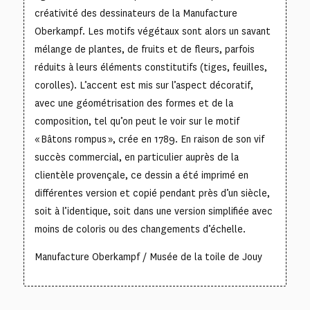
créativité des dessinateurs de la Manufacture
Oberkampf. Les motifs végétaux sont alors un savant
mélange de plantes, de fruits et de fleurs, parfois
réduits à leurs éléments constitutifs (tiges, feuilles,
corolles). L’accent est mis sur l’aspect décoratif,
avec une géométrisation des formes et de la
composition, tel qu’on peut le voir sur le motif
« Bâtons rompus », crée en 1789. En raison de son vif
succès commercial, en particulier auprès de la
clientèle provençale, ce dessin a été imprimé en
différentes version et copié pendant près d’un siècle,
soit à l’identique, soit dans une version simplifiée avec
moins de coloris ou des changements d’échelle.
Manufacture Oberkampf / Musée de la toile de Jouy