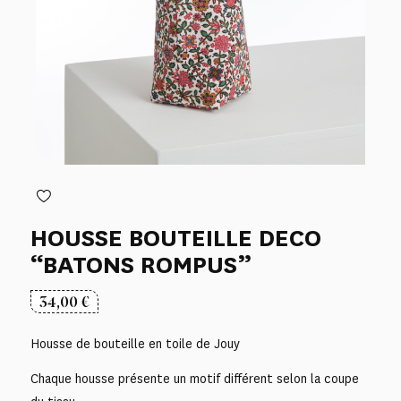
HOUSSE BOUTEILLE DECO
“BATONS ROMPUS”
34,00
€
Housse de bouteille en toile de Jouy
Chaque housse présente un motif différent selon la coupe