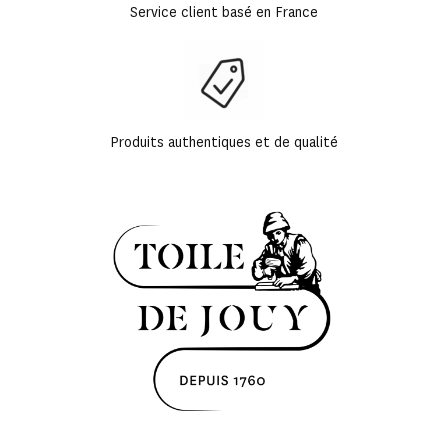
Service client basé en France
Produits authentiques et de qualité