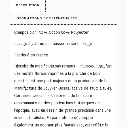
DESCRIPTION
INFORMATIONS COMPLÉMENTAIRES
Composition: 50% Coton 50% Polyester
Lavage à 30°, ne pas passer au sèche-linge
Fabriqué en France
Histoire du motif : Bâtons rompus – inv.000.4.36_f29
Les motifs floraux imprimés à la planche de bois
constituent une part majeure de la production de la
Manufacture de Jouy-en-Josas, active de 1760 à 1843.
Certaines créations s’inspirent de la nature
environnante et des publications botaniques de
l’époque, avec un dessin de grande précision dans une
veine naturaliste. En parallèle se développe
également un courant plus fantaisiste, qui reflète la