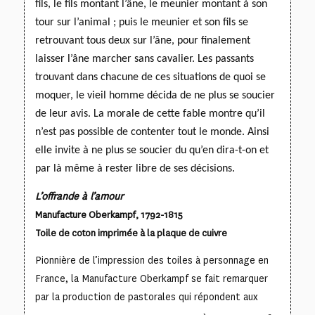
fils, le fils montant l’âne, le meunier montant à son
tour sur l’animal ; puis le meunier et son fils se
retrouvant tous deux sur l’âne, pour finalement
laisser l’âne marcher sans cavalier.
Les passants
trouvant dans chacune de ces situations de quoi se
moquer, le vieil homme décida de ne plus se soucier
de leur avis. La morale de cette fable montre qu’il
n’est pas possible de contenter tout le monde. Ainsi
elle invite à ne plus se soucier du qu’en dira-t-on
et
par là même à rester libre de ses décisions.
L’offrande à l’amour
Manufacture Oberkampf, 1792-1815
Toile de coton imprimée à la plaque de cuivre
Pionnière de l’impression des toiles à personnage en
France, la Manufacture Oberkampf se fait remarquer
par la production de pastorales qui répondent aux