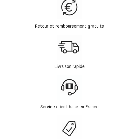
Retour et remboursement gratuits
Livraison rapide
Service client basé en France