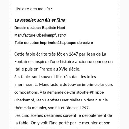
Histoire des motifs :
Le Meunier, son fils et l’âne
Dessin de Jean-Baptiste Huet
Manufacture Oberkampf, 1797
Toile de coton imprimée à la plaque de cuivre
Cette fable écrite très tôt en 1647 par Jean de La
Fontaine s’inspire d’une histoire ancienne connue en
Italie
puis en France au XVIe siècle.
Ses fables sont souvent illustrées dans les toiles
imprimées. La Manufacture de Jouy en imprime plusieurs
compositions. À la demande de Christophe-Philippe
Oberkampf, Jean-Baptiste Huet réalise un dessin sur le
thème du meunier, son fils et l’âne en 1797.
Les cinq scènes dessinées suivent le déroulement de
la fable. On y voit l’âne porté par le meunier et son