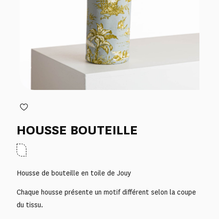
HOUSSE BOUTEILLE
Housse de bouteille en toile de Jouy
Chaque housse présente un motif différent selon la coupe
du tissu.