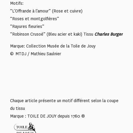
Motifs:
“L’Offrande à l’amour” (Rose et cuivre)
“Roses et montgolfières”
“Rayures fleuries”
“Robinson Crusoé” (Bleu acier et kaki) Tissu
Charles Burger
Marque: Collection Musée de la Toile de Jouy
© MTDJ / Mathieu Saulnier
Chaque article présente un motif différent selon la coupe
du tissu
Marque : TOILE DE JOUY depuis 1760 ®