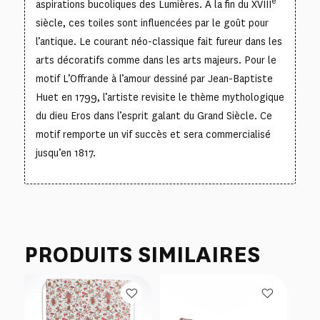
e
aspirations bucoliques des Lumières. À la fin du XVIII
siècle, ces toiles sont influencées par le goût pour
l’antique. Le courant néo-classique fait fureur dans les
arts décoratifs comme dans les arts majeurs. Pour le
motif
L’Offrande à l’amour
dessiné par Jean-Baptiste
Huet en 1799, l’artiste revisite le thème mythologique
du dieu Eros dans l’esprit galant du Grand Siècle. Ce
motif remporte un vif succès et sera commercialisé
jusqu’en 1817.
PRODUITS SIMILAIRES