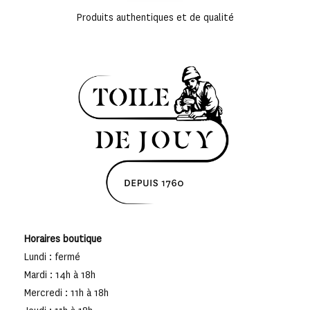
Produits authentiques et de qualité
Horaires boutique
Lundi : fermé
Mardi : 14h à 18h
Mercredi : 11h à 18h