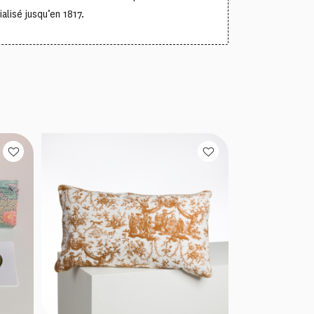
lisé jusqu’en 1817.