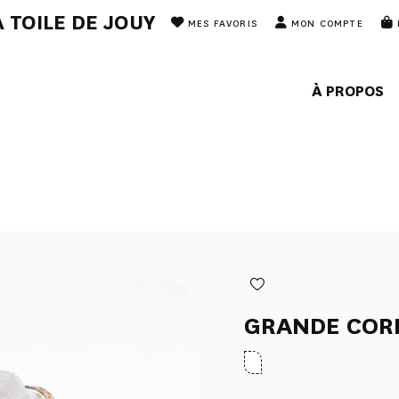
 TOILE DE JOUY
MES FAVORIS
MON COMPTE
À PROPOS
GRANDE CORB