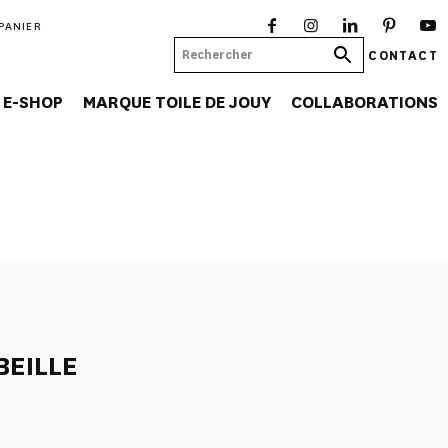
PANIER
CONTACT
E-SHOP
MARQUE TOILE DE JOUY
COLLABORATIONS
EILLE