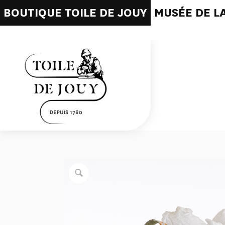
BOUTIQUE TOILE DE JOUY
MUSÉE DE LA