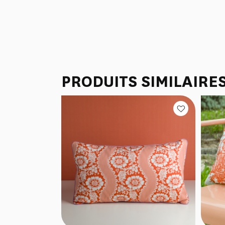
PRODUITS SIMILAIRE