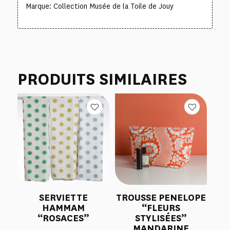
Marque: Collection Musée de la Toile de Jouy
PRODUITS SIMILAIRES
SERVIETTE
TROUSSE PENELOPE
HAMMAM
“FLEURS
“ROSACES”
STYLISÉES”
MANDARINE