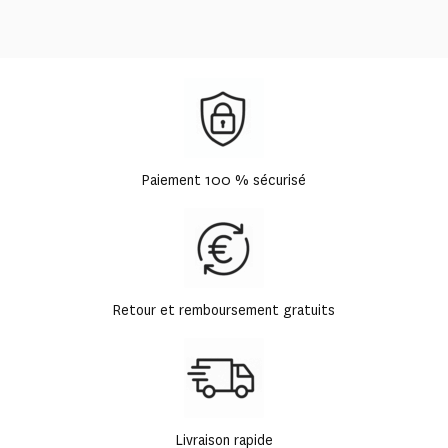
Paiement 100 % sécurisé
Retour et remboursement gratuits
Livraison rapide