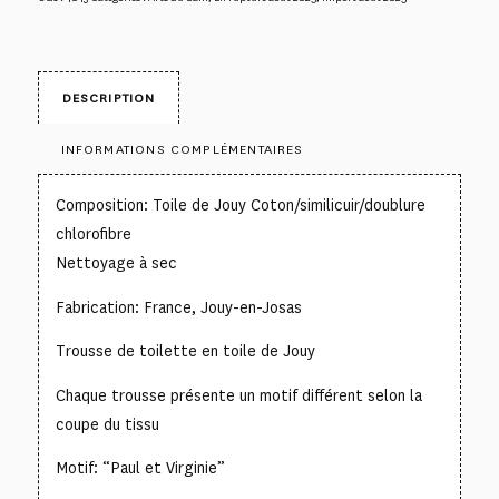
DESCRIPTION
INFORMATIONS COMPLÉMENTAIRES
Composition: Toile de Jouy Coton/similicuir/doublure
chlorofibre
Nettoyage à sec
Fabrication: France, Jouy-en-Josas
Trousse de toilette en toile de Jouy
Chaque trousse présente un motif différent selon la
coupe du tissu
Motif: “Paul et Virginie”