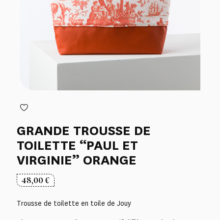
GRANDE TROUSSE DE
TOILETTE “PAUL ET
VIRGINIE” ORANGE
48,00
€
Trousse de toilette en toile de Jouy