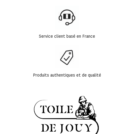
Service client basé en France
Produits authentiques et de qualité