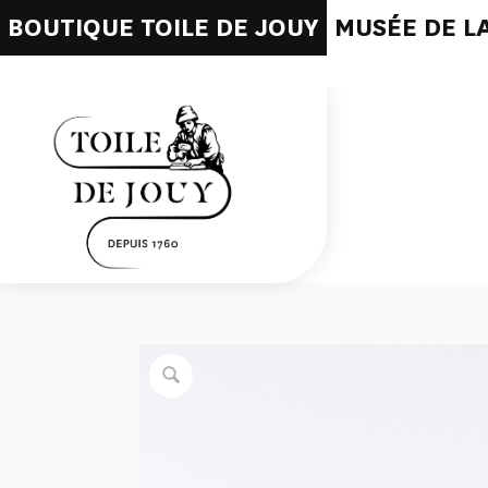
BOUTIQUE TOILE DE JOUY
MUSÉE DE LA