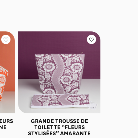
EURS
GRANDE TROUSSE DE
INE
TOILETTE “FLEURS
STYLISÉES” AMARANTE