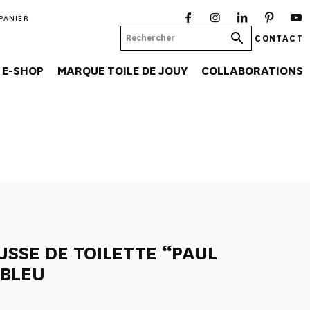
PANIER
CONTACT
E-SHOP
MARQUE TOILE DE JOUY
COLLABORATIONS
SSE DE TOILETTE “PAUL
 BLEU