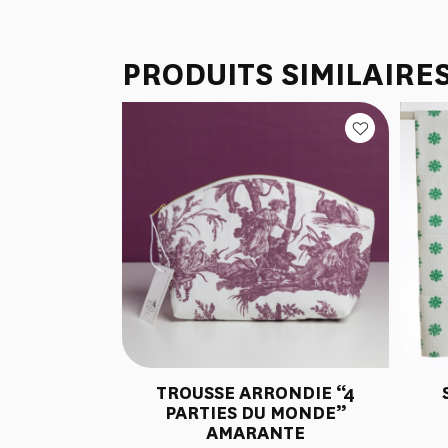
PRODUITS SIMILAIRE
TROUSSE ARRONDIE “4
PARTIES DU MONDE”
AMARANTE