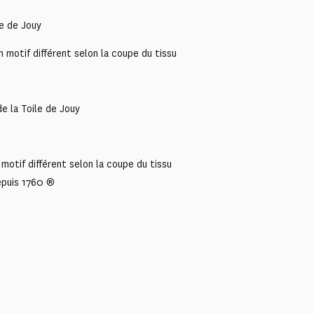
le de Jouy
 motif différent selon la coupe du tissu
e la Toile de Jouy
motif différent selon la coupe du tissu
epuis 1760 ®