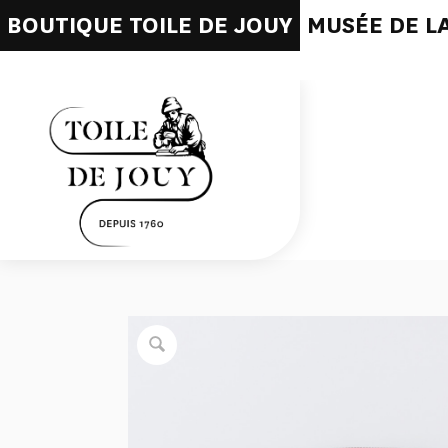
BOUTIQUE TOILE DE JOUY
MUSÉE DE LA