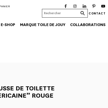
PANIER
CONTACT
E-SHOP
MARQUE TOILE DE JOUY
COLLABORATIONS
SSE DE TOILETTE
ERICAINE” ROUGE