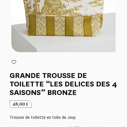
GRANDE TROUSSE DE
TOILETTE “LES DELICES DES 4
SAISONS” BRONZE
48,00
€
Trousse de toilette en toile de Jouy