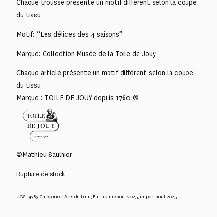
Chaque trousse présente un motif différent selon la coupe
du tissu
Motif: “Les délices des 4 saisons”
Marque: Collection Musée de la Toile de Jouy
Chaque article présente un motif différent selon la coupe
du tissu
Marque : TOILE DE JOUY depuis 1760 ®
©Mathieu Saulnier
Rupture de stock
UGS :
4783
Catégories :
Arts du bain
,
En rupture aout 2025
,
import aout 2025