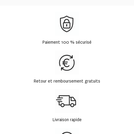
Paiement 100 % sécurisé
Retour et remboursement gratuits
Livraison rapide