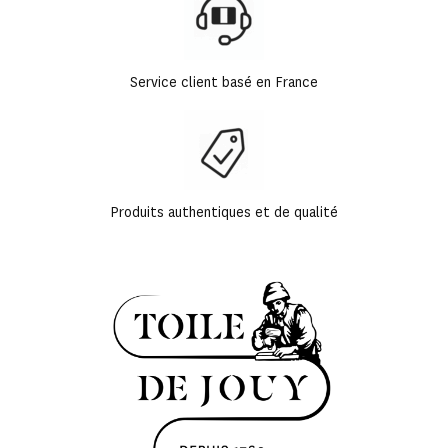
Service client basé en France
Produits authentiques et de qualité