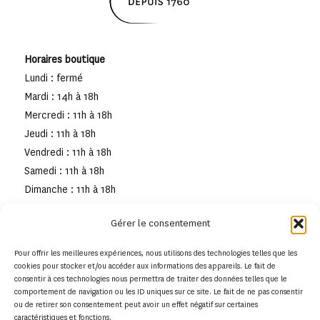
Horaires boutique
Lundi : fermé
Mardi : 14h à 18h
Mercredi : 11h à 18h
Jeudi : 11h à 18h
Vendredi : 11h à 18h
Samedi : 11h à 18h
Dimanche : 11h à 18h
Gérer le consentement
Pour offrir les meilleures expériences, nous utilisons des technologies telles que les
cookies pour stocker et/ou accéder aux informations des appareils. Le fait de
consentir à ces technologies nous permettra de traiter des données telles que le
comportement de navigation ou les ID uniques sur ce site. Le fait de ne pas consentir
ou de retirer son consentement peut avoir un effet négatif sur certaines
caractéristiques et fonctions.