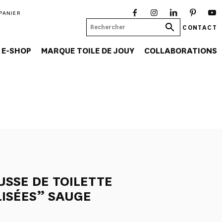
PANIER
CONTACT
E-SHOP
MARQUE TOILE DE JOUY
COLLABORATIONS
SSE DE TOILETTE
LISÉES” SAUGE