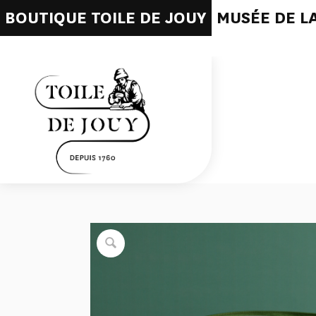
BOUTIQUE TOILE DE JOUY
MUSÉE DE LA