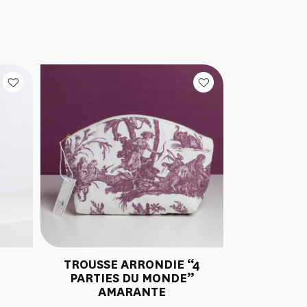
TROUSSE ARRONDIE “4
PARTIES DU MONDE”
AMARANTE