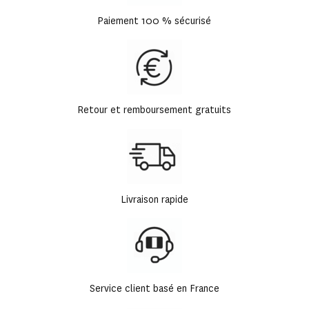
Paiement 100 % sécurisé
Retour et remboursement gratuits
Livraison rapide
Service client basé en France