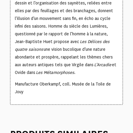
dessin et l’organisation des saynètes, reliées entre
elles par des feuillages et des branchages, donnent
l’illusion d’un mouvement sans fin, en écho au cycle
infini des saisons. Homme du siècle des Lumières,
questionné par le rapport de l’homme à la nature,
Jean-Baptiste Huet propose avec
Les Délices des
quatre saisons
une vision bucolique d’une nature
abondante et prospère, rappelant les thèmes chers
aux auteurs antiques tels que Virgile dans
L’Arcadie
et
Ovide dans
Les Métamorphoses
.
Manufacture Oberkampf, coll. Musée de la Toile de
Jouy