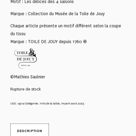
Motif : Les délices des 4 saisons
Marque : Collection du Musée de la Toile de Jouy
Chaque article présente un motif différent selon la coupe
du tissu
Marque : TOILE DE JOUY depuis 1760 ®
©Mathieu Saulnier
Rupture de stock
UGS :
4914
Catégories :
Arts de la table
,
import aout 2025
DESCRIPTION