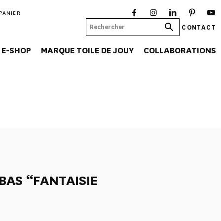
PANIER
CONTACT
E-SHOP
MARQUE TOILE DE JOUY
COLLABORATIONS
BAS “FANTAISIE