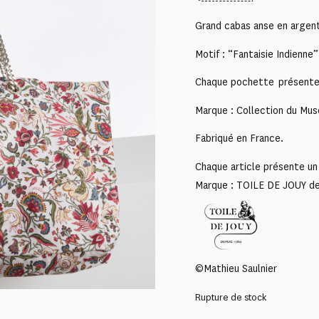
Grand cabas anse en argen
Motif : “Fantaisie Indienne”
Chaque pochette présente u
Marque : Collection du Mus
Fabriqué en France.
Chaque article présente un 
Marque : TOILE DE JOUY d
©Mathieu Saulnier
Rupture de stock