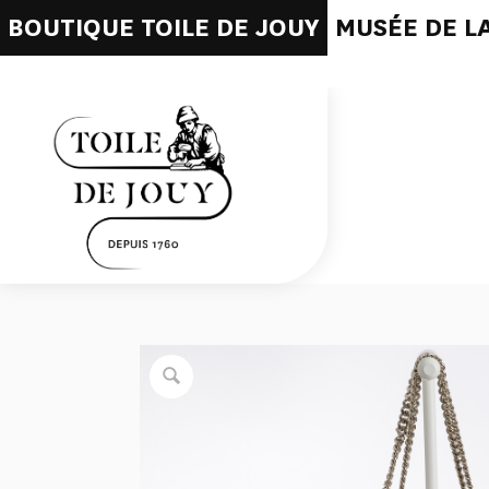
BOUTIQUE TOILE DE JOUY
MUSÉE DE LA