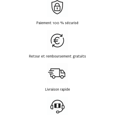
Paiement 100 % sécurisé
Retour et remboursement gratuits
Livraison rapide