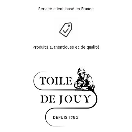
Service client basé en France
Produits authentiques et de qualité