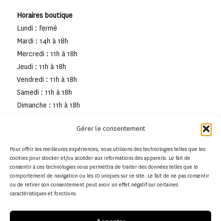
Horaires boutique
Lundi : fermé
Mardi : 14h à 18h
Mercredi : 11h à 18h
Jeudi : 11h à 18h
Vendredi : 11h à 18h
Samedi : 11h à 18h
Dimanche : 11h à 18h
Gérer le consentement
Pour offrir les meilleures expériences, nous utilisons des technologies telles que les
cookies pour stocker et/ou accéder aux informations des appareils. Le fait de
consentir à ces technologies nous permettra de traiter des données telles que le
comportement de navigation ou les ID uniques sur ce site. Le fait de ne pas consentir
ou de retirer son consentement peut avoir un effet négatif sur certaines
caractéristiques et fonctions.