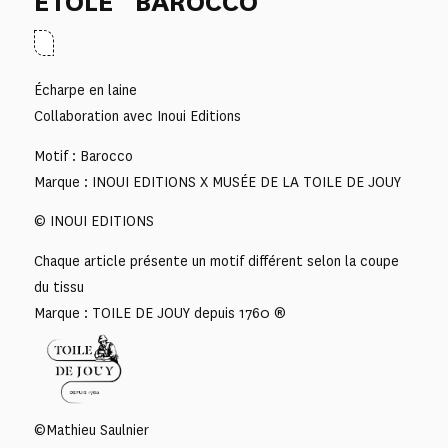
ETOLE “BAROCCO”
Écharpe en laine
Collaboration avec Inoui Editions
Motif : Barocco
Marque : INOUI EDITIONS X MUSÉE DE LA TOILE DE JOUY
© INOUI EDITIONS
Chaque article présente un motif différent selon la coupe
du tissu
Marque : TOILE DE JOUY depuis 1760 ®
©Mathieu Saulnier