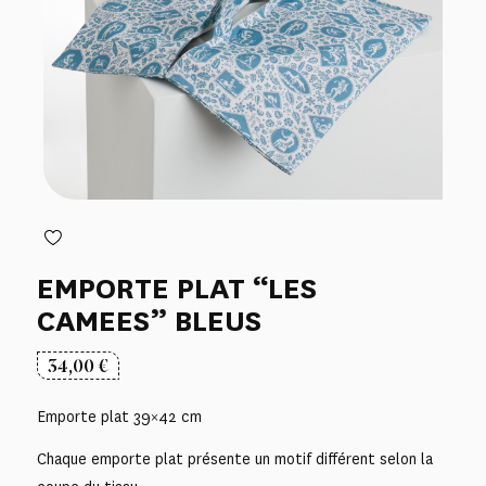
EMPORTE PLAT “LES
CAMEES” BLEUS
34,00
€
Emporte plat 39×42 cm
Chaque emporte plat présente un motif différent selon la