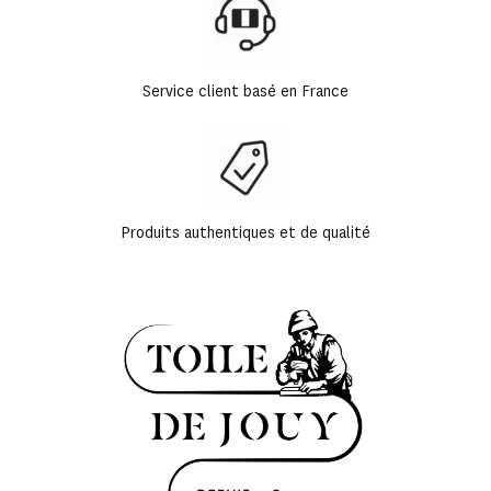
Service client basé en France
Produits authentiques et de qualité