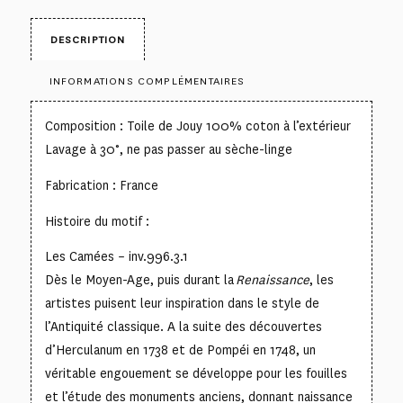
DESCRIPTION
INFORMATIONS COMPLÉMENTAIRES
Composition : Toile de Jouy 100% coton à l’extérieur
Lavage à 30°, ne pas passer au sèche-linge
Fabrication : France
Histoire du motif :
Les Camées – inv.996.3.1
Dès le Moyen-Age, puis durant la
Renaissance
, les
artistes puisent leur inspiration dans le style de
l’Antiquité classique. A la suite des découvertes
d’Herculanum en 1738 et de Pompéi en 1748, un
véritable engouement se développe pour les fouilles
et l’étude des monuments anciens, donnant naissance