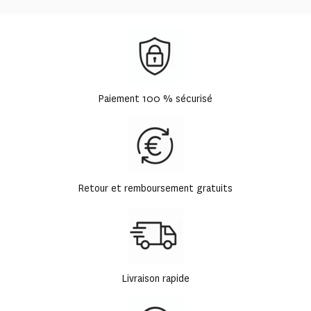
à
65,00 €
Paiement 100 % sécurisé
Retour et remboursement gratuits
Livraison rapide