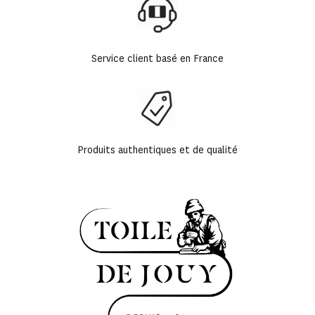
Service client basé en France
Produits authentiques et de qualité