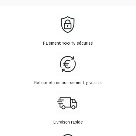
Paiement 100 % sécurisé
Retour et remboursement gratuits
Livraison rapide