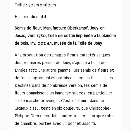
Taille : 70cm x 180cm
Histoire du motif :
Semis de fleur, Manufacture Oberkampf, Jouy-en-
Josas, vers 1780, toile de coton imprimée à la planche
de bois, inv. 007.4.1, musée de la Toile de Jouy
À la production de ramages fleuris caractéristiques
des premières perses de Jouy, s’ajoute à la fin des
années 1770 une autre gamme : les semis de fleurs et
de fruits, agrémentés parfois d’insectes fantaisistes.
Déclinés dans de nombreuse version, les semis de
fleurs connaissent un immense succès, en particulier
sur le marché provençal. C’est d’ailleurs dans ce
luxueux tissu, teint en six couleurs, que Christophe-
Philippe Oberkampf fait confectionner sa propre robe
de chambre, portée avec un bonnet assorti.