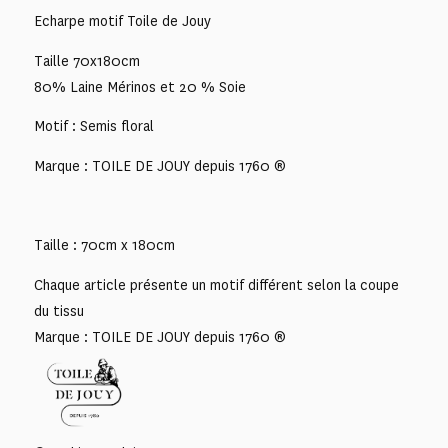
Echarpe motif Toile de Jouy
Taille 70x180cm
80% Laine Mérinos et 20 % Soie
Motif : Semis floral
Marque : TOILE DE JOUY depuis 1760 ®
Taille : 70cm x 180cm
Chaque article présente un motif différent selon la coupe
du tissu
Marque : TOILE DE JOUY depuis 1760 ®