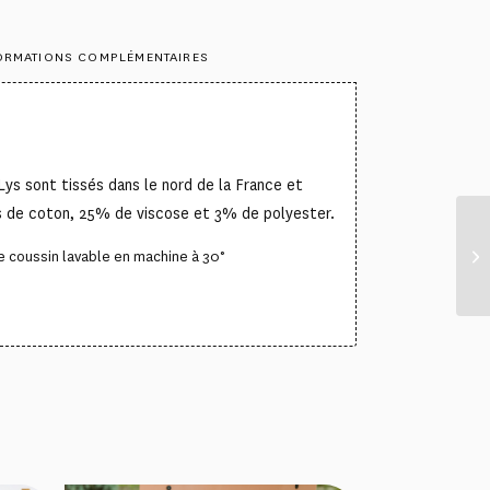
ORMATIONS COMPLÉMENTAIRES
Lys sont tissés dans le nord de la France et
 de coton, 25% de viscose et 3% de polyester.
e coussin lavable en machine à 30°