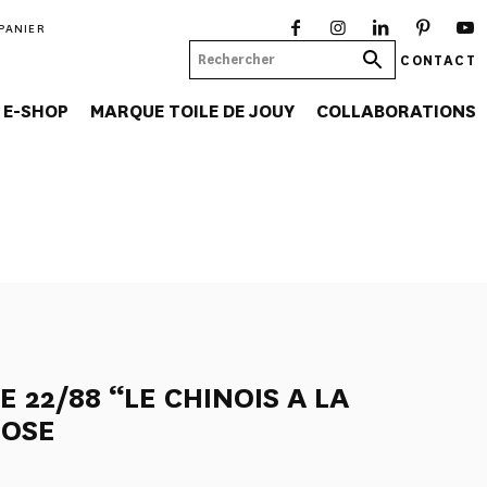
PANIER
CONTACT
E-SHOP
MARQUE TOILE DE JOUY
COLLABORATIONS
E 22/88 “LE CHINOIS A LA
ROSE