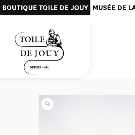
BOUTIQUE TOILE DE JOUY
MUSÉE DE LA