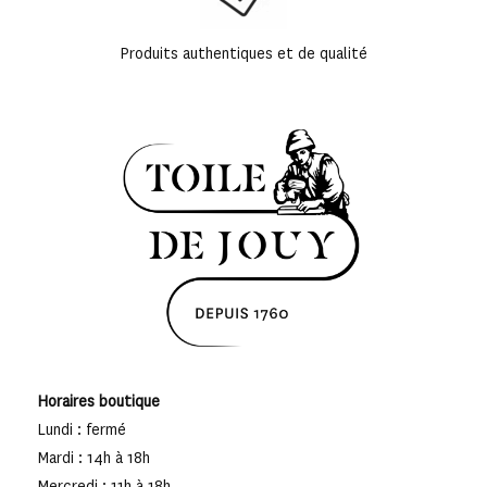
Produits authentiques et de qualité
Horaires boutique
Lundi : fermé
Mardi : 14h à 18h
Mercredi : 11h à 18h