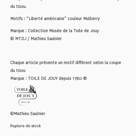
du tissu.
Motifs : “Liberté américaine” couleur Mulberry
Marque : Collection Musée de la Toile de Jouy
© MTDJ / Mathieu Saulnier
Chaque article présente un motif différent selon la coupe
du tissu
Marque : TOILE DE JOUY depuis 1760 ®
©Mathieu Saulnier
Rupture de stock