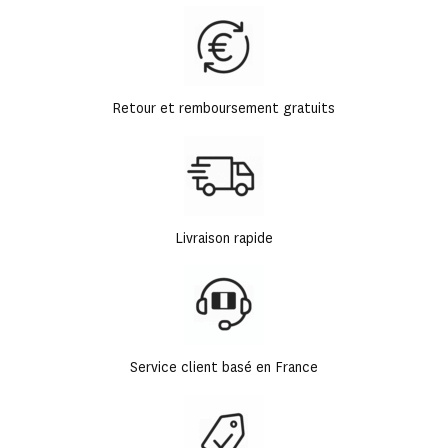
Retour et remboursement gratuits
Livraison rapide
Service client basé en France