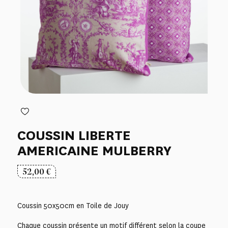
COUSSIN LIBERTE
AMERICAINE MULBERRY
52,00
€
Coussin 50x50cm en Toile de Jouy
Chaque coussin présente un motif différent selon la coupe