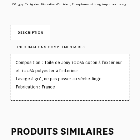
UGS :
3741
Catégories :
Décoration d'intérieur
,
En rupture aout 2025
,
import aout 2025
DESCRIPTION
INFORMATIONS COMPLÉMENTAIRES
Composition : Toile de Jouy 100% coton à l’extérieur
et 100% polyester à l’interieur
Lavage à 30°, ne pas passer au sèche-linge
Fabrication : France
PRODUITS SIMILAIRES