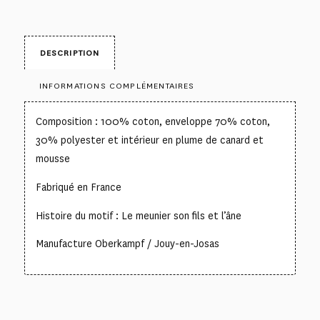
DESCRIPTION
INFORMATIONS COMPLÉMENTAIRES
Composition : 100% coton, enveloppe 70% coton,
30% polyester et intérieur en plume de canard et
mousse
Fabriqué en France
Histoire du motif : Le meunier son fils et l’âne
Manufacture Oberkampf / Jouy-en-Josas