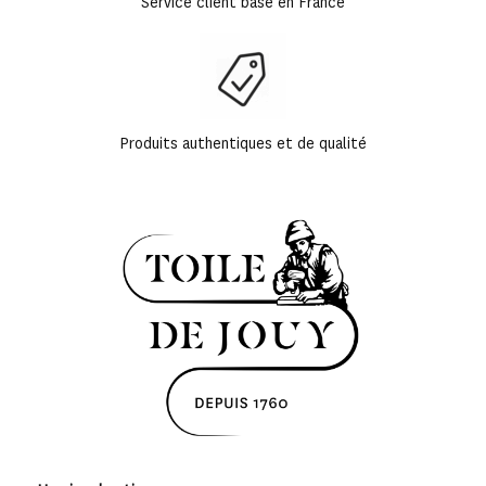
Service client basé en France
Produits authentiques et de qualité