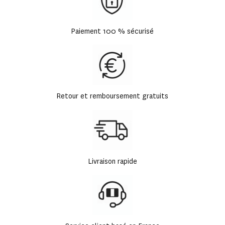
Paiement 100 % sécurisé
Retour et remboursement gratuits
Livraison rapide