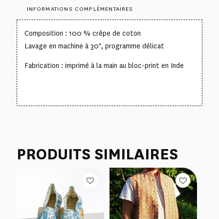
INFORMATIONS COMPLÉMENTAIRES
Composition : 100 % crêpe de coton
Lavage en machine à 30°, programme délicat
Fabrication : imprimé à la main au bloc-print en Inde
PRODUITS SIMILAIRES