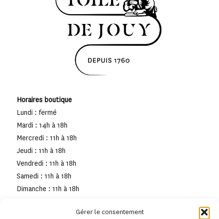
Horaires boutique
Lundi : fermé
Mardi : 14h à 18h
Mercredi : 11h à 18h
Jeudi : 11h à 18h
Vendredi : 11h à 18h
Samedi : 11h à 18h
Dimanche : 11h à 18h
Gérer le consentement