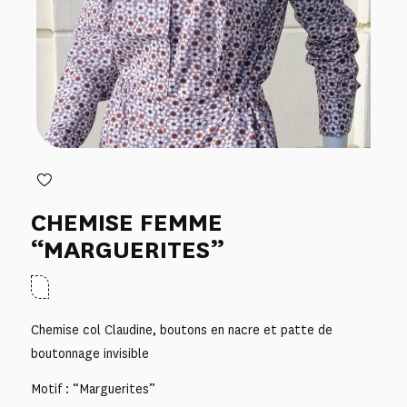
CHEMISE FEMME
“MARGUERITES”
Chemise col Claudine, boutons en nacre et patte de
boutonnage invisible
Motif : “Marguerites”