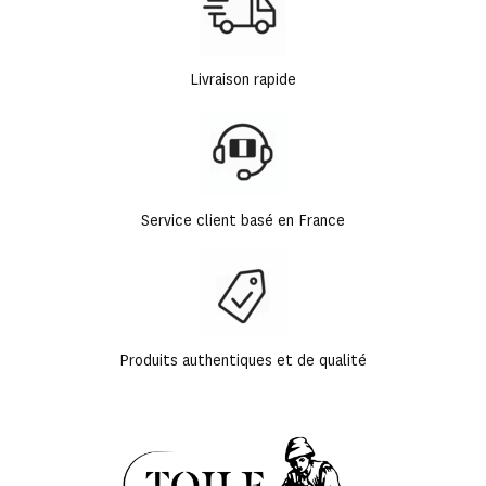
Livraison rapide
Service client basé en France
Produits authentiques et de qualité