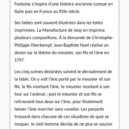
Fontaine s’inspire d’une histoire ancienne connue en
Italie
puis en France au XVIe siècle.
Ses fables sont souvent illustrées dans les toiles
imprimées. La Manufacture de Jouy en imprime
plusieurs compositions. À la demande de Christophe-
Philippe Oberkampf, Jean-Baptiste Huet réalise un
dessin sur le thème du meunier, son fils et l’âne en
1797.
Les cinq scènes dessinées suivent le déroulement de
la fable. On y voit l’âne porté par le meunier et son
fils, le fils montant l’âne, le meunier montant à son
tour sur l’animal ; puis le meunier et son fils se
retrouvant tous deux sur l’âne, pour finalement
laisser l’âne marcher sans cavalier.
Les passants
trouvant dans chacune de ces situations de quoi se
moquer, le vieil homme décida de ne plus se soucier