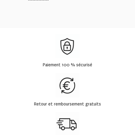
Paiement 100 % sécurisé
Retour et remboursement gratuits