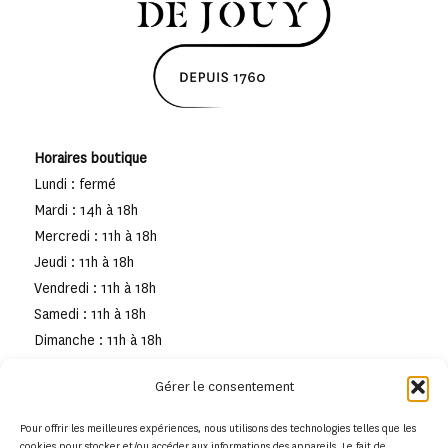
Horaires boutique
Lundi : fermé
Mardi : 14h à 18h
Mercredi : 11h à 18h
Jeudi : 11h à 18h
Vendredi : 11h à 18h
Samedi : 11h à 18h
Dimanche : 11h à 18h
Gérer le consentement
Pour offrir les meilleures expériences, nous utilisons des technologies telles que les
cookies pour stocker et/ou accéder aux informations des appareils. Le fait de