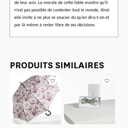
de leur avis. La morale de cette fable montre qu’il
n’est pas possible de contenter tout le monde. Ainsi
elle invite à ne plus se soucier du qu’en dira-t-on
et
par là même à rester libre de ses décisions.
PRODUITS SIMILAIRES