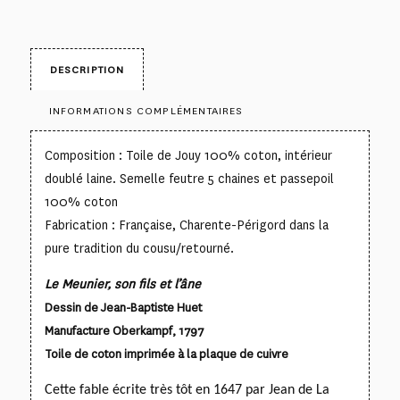
DESCRIPTION
INFORMATIONS COMPLÉMENTAIRES
Composition : Toile de Jouy 100% coton, intérieur
doublé laine. Semelle feutre 5 chaines et passepoil
100% coton
Fabrication : Française, Charente-Périgord dans la
pure tradition du cousu/retourné.
Le Meunier, son fils et l’âne
Dessin de Jean-Baptiste Huet
Manufacture Oberkampf, 1797
Toile de coton imprimée à la plaque de cuivre
Cette fable écrite très tôt en 1647 par Jean de La