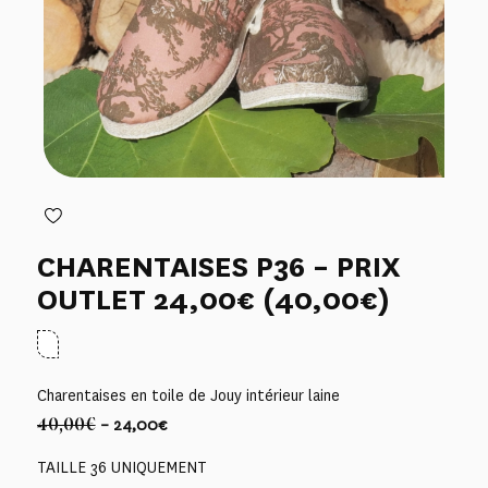
CHARENTAISES P36 – PRIX
OUTLET 24,00€ (40,00€)
Charentaises en toile de Jouy intérieur laine
40,00€
– 24,00€
TAILLE 36 UNIQUEMENT