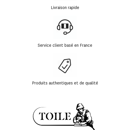
Livraison rapide
Service client basé en France
Produits authentiques et de qualité