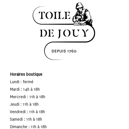
Horaires boutique
Lundi : fermé
Mardi : 14h à 18h
Mercredi : 11h à 18h
Jeudi : 11h à 18h
Vendredi : 11h à 18h
Samedi : 11h à 18h
Dimanche : 11h à 18h