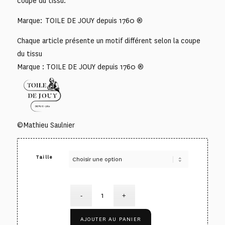
coupe du tissu.
Marque: TOILE DE JOUY depuis 1760 ®
Chaque article présente un motif différent selon la coupe
du tissu
Marque : TOILE DE JOUY depuis 1760 ®
©Mathieu Saulnier
Taille
AJOUTER AU PANIER