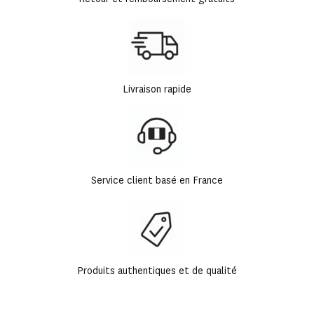
Livraison rapide
Service client basé en France
Produits authentiques et de qualité