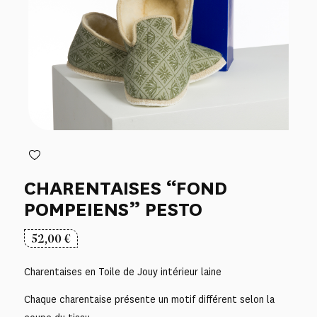
CHARENTAISES “FOND
POMPEIENS” PESTO
52,00
€
Charentaises en Toile de Jouy intérieur laine
Chaque charentaise présente un motif différent selon la