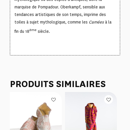
marquise de Pompadour. Oberkampf, sensible aux
tendances artistiques de son temps, imprime des
toiles à sujet mythologique, comme les
Camées
à la
ème
fin du 18
siècle.
PRODUITS SIMILAIRES