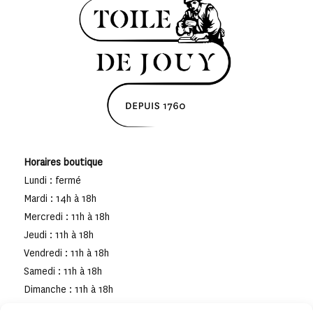
Horaires boutique
Lundi : fermé
Mardi : 14h à 18h
Mercredi : 11h à 18h
Jeudi : 11h à 18h
Vendredi : 11h à 18h
Samedi : 11h à 18h
Dimanche : 11h à 18h