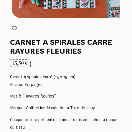
CARNET A SPIRALES CARRE
RAYURES FLEURIES
13,50
€
Carnet à spirales carré (15 x 15 cm)
Environ 80 pages
Motif: “Rayures fleuries”
Marque: Collection Musée de la Toile de Jouy
Chaque article présente un motif différent selon la coupe
du tissu