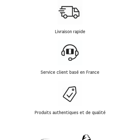
Livraison rapide
Service client basé en France
Produits authentiques et de qualité