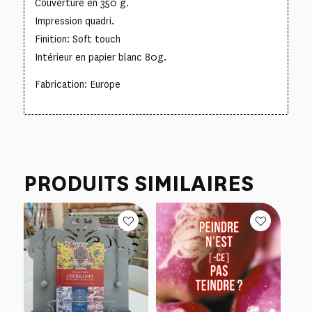
Couverture en 350 g.
Impression quadri.
Finition: Soft touch
Intérieur en papier blanc 80g.
Fabrication: Europe
PRODUITS SIMILAIRES