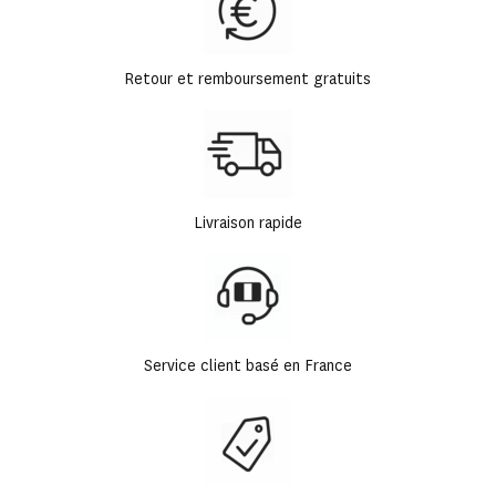
Retour et remboursement gratuits
Livraison rapide
Service client basé en France