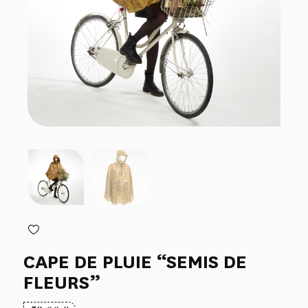
CAPE DE PLUIE “SEMIS DE
FLEURS”