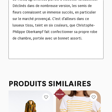
Déclinés dans de nombreuse version, les semis de
fleurs connaissent un immense succès, en particulier
sur le marché provençal. C’est d’ailleurs dans ce
luxueux tissu, teint en six couleurs, que Christophe-
Philippe Oberkampf fait confectionner sa propre robe
de chambre, portée avec un bonnet assorti.
PRODUITS SIMILAIRES