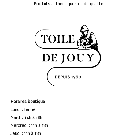
Produits authentiques et de qualité
Horaires boutique
Lundi : fermé
Mardi : 14h à 18h
Mercredi : 11h à 18h
Jeudi : 11h à 18h