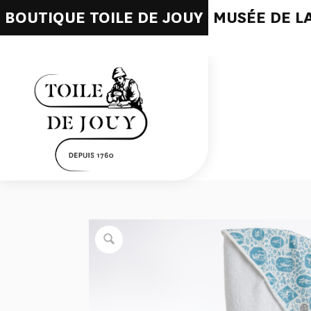
BOUTIQUE TOILE DE JOUY
MUSÉE DE LA