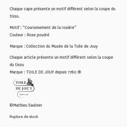
Chaque cape présente un motif différent selon la coupe du
tissu.
Motif : “Couronnement de la rosière”
Couleur : Rose poudré
Marque : Collection du Musée de la Toile de Jouy
Chaque article présente un motif différent selon la coupe
du tissu
Marque : TOILE DE JOUY depuis 1760 ®
©Mathieu Saulnier
Rupture de stock