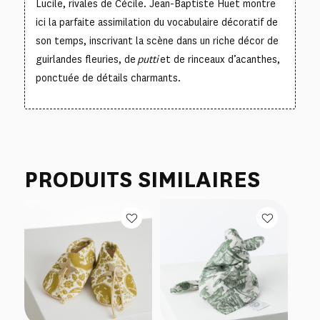
Lucile, rivales de Cécile. Jean-Baptiste Huet montre
ici la parfaite assimilation du vocabulaire décoratif de
son temps, inscrivant la scène dans un riche décor de
guirlandes fleuries, de
putti
et de rinceaux d’acanthes,
ponctuée de détails charmants.
PRODUITS SIMILAIRES