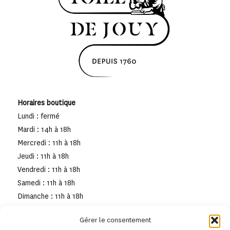
Horaires boutique
Lundi : fermé
Mardi : 14h à 18h
Mercredi : 11h à 18h
Jeudi : 11h à 18h
Vendredi : 11h à 18h
Samedi : 11h à 18h
Dimanche : 11h à 18h
Gérer le consentement