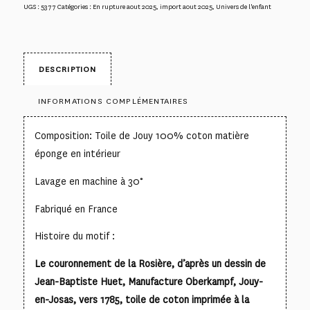
UGS :
5377
Catégories :
En rupture aout 2025
,
import aout 2025
,
Univers de l'enfant
DESCRIPTION
INFORMATIONS COMPLÉMENTAIRES
Composition: Toile de Jouy 100% coton matière
éponge en intérieur
Lavage en machine à 30°
Fabriqué en France
Histoire du motif :
Le couronnement de la Rosière, d’après un dessin de
Jean-Baptiste Huet, Manufacture Oberkampf, Jouy-
en-Josas, vers 1785, toile de coton imprimée à la