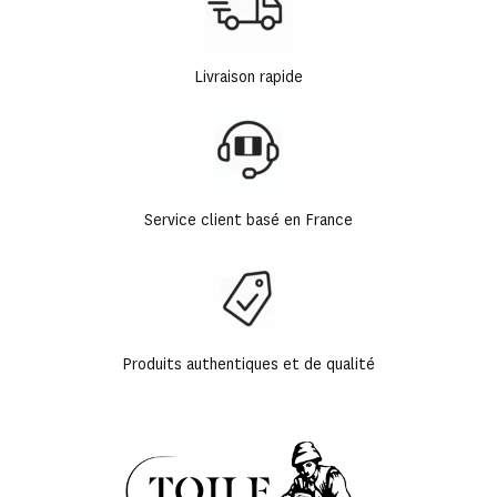
Livraison rapide
Service client basé en France
Produits authentiques et de qualité