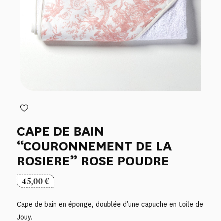
CAPE DE BAIN
“COURONNEMENT DE LA
ROSIERE” ROSE POUDRE
45,00
€
Cape de bain en éponge, doublée d’une capuche en toile de
Jouy.