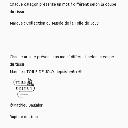
Chaque caleçon présente un motif différent selon la coupe
du tissu
Marque : Collection du Musée de la Toile de Jouy
Chaque article présente un motif différent selon la coupe
du tissu
Marque : TOILE DE JOUY depuis 1760 ®
©Mathieu Saulnier
Rupture de stock