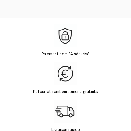
Paiement 100 % sécurisé
Retour et remboursement gratuits
Livraison rapide