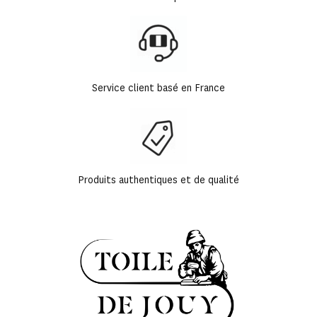
Service client basé en France
Produits authentiques et de qualité