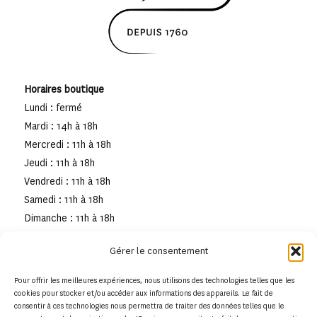
Horaires boutique
Lundi : fermé
Mardi : 14h à 18h
Mercredi : 11h à 18h
Jeudi : 11h à 18h
Vendredi : 11h à 18h
Samedi : 11h à 18h
Dimanche : 11h à 18h
Gérer le consentement
Pour offrir les meilleures expériences, nous utilisons des technologies telles que les
cookies pour stocker et/ou accéder aux informations des appareils. Le fait de
consentir à ces technologies nous permettra de traiter des données telles que le