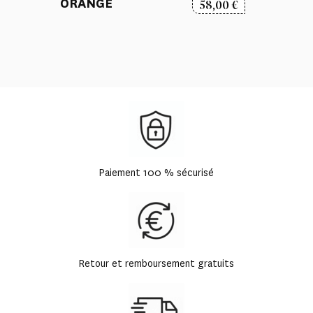
ORANGE
58,00
€
Paiement 100 % sécurisé
Retour et remboursement gratuits