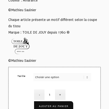
Couleur : Amarante
©Mathieu Saulnier
Chaque article présente un motif différent selon la coupe
du tissu
Marque : TOILE DE JOUY depuis 1760 ®
©Mathieu Saulnier
Taille
AJOUTER AU PANIER