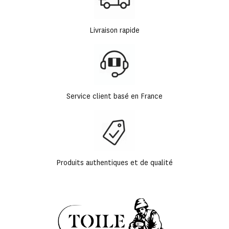
Livraison rapide
Service client basé en France
Produits authentiques et de qualité