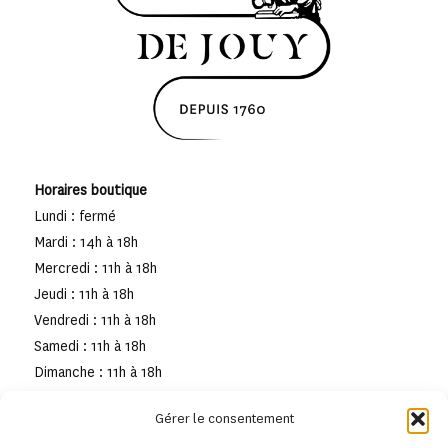
Horaires boutique
Lundi : fermé
Mardi : 14h à 18h
Mercredi : 11h à 18h
Jeudi : 11h à 18h
Vendredi : 11h à 18h
Samedi : 11h à 18h
Dimanche : 11h à 18h
Gérer le consentement