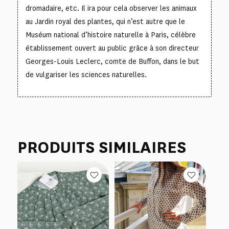
dromadaire, etc. Il ira pour cela observer les animaux
au Jardin royal des plantes, qui n’est autre que le
Muséum national d’histoire naturelle à Paris, célèbre
établissement ouvert au public grâce à son directeur
Georges-Louis Leclerc, comte de Buffon, dans le but
de vulgariser les sciences naturelles.
PRODUITS SIMILAIRES