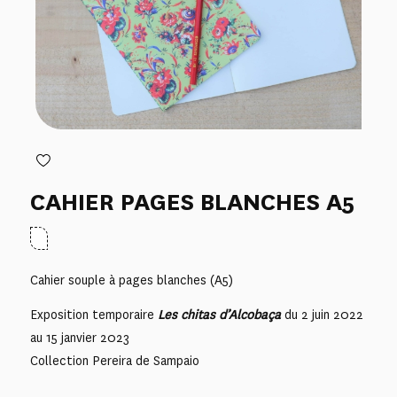
CAHIER PAGES BLANCHES A5
Cahier souple à pages blanches (A5)
Exposition temporaire
Les chitas d’Alcobaça
du 2 juin 2022
au 15 janvier 2023
Collection Pereira de Sampaio