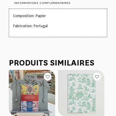
INFORMATIONS COMPLÉMENTAIRES
Composition: Papier
Fabrication: Portugal
PRODUITS SIMILAIRES