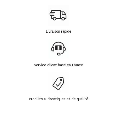
Livraison rapide
Service client basé en France
Produits authentiques et de qualité