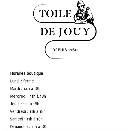
Horaires boutique
Lundi : fermé
Mardi : 14h à 18h
Mercredi : 11h à 18h
Jeudi : 11h à 18h
Vendredi : 11h à 18h
Samedi : 11h à 18h
Dimanche : 11h à 18h