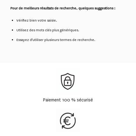
Pour de meilleurs résultats de recherche, quelques suggestions :
Vérifiez bien votre saisie.
Utilisez des mots clés plus génériques.
Essayez d’utiliser plusieurs termes de recherche.
Paiement 100 % sécurisé