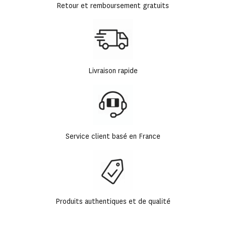
Retour et remboursement gratuits
Livraison rapide
Service client basé en France
Produits authentiques et de qualité